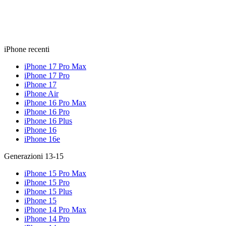
iPhone recenti
iPhone 17 Pro Max
iPhone 17 Pro
iPhone 17
iPhone Air
iPhone 16 Pro Max
iPhone 16 Pro
iPhone 16 Plus
iPhone 16
iPhone 16e
Generazioni 13-15
iPhone 15 Pro Max
iPhone 15 Pro
iPhone 15 Plus
iPhone 15
iPhone 14 Pro Max
iPhone 14 Pro