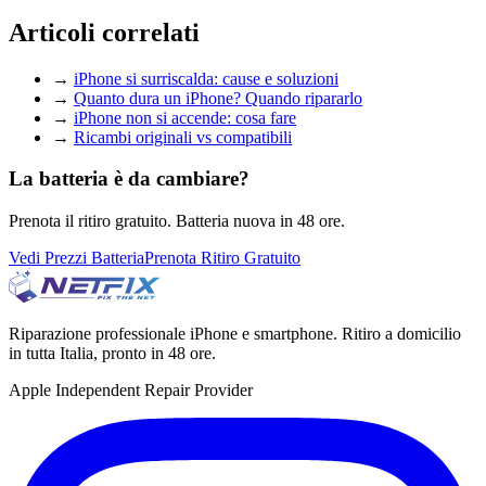
Articoli correlati
→
iPhone si surriscalda: cause e soluzioni
→
Quanto dura un iPhone? Quando ripararlo
→
iPhone non si accende: cosa fare
→
Ricambi originali vs compatibili
La batteria è da cambiare?
Prenota il ritiro gratuito. Batteria nuova in 48 ore.
Vedi Prezzi Batteria
Prenota Ritiro Gratuito
Riparazione professionale iPhone e smartphone. Ritiro a domicilio
in tutta Italia, pronto in 48 ore.
Apple Independent Repair Provider