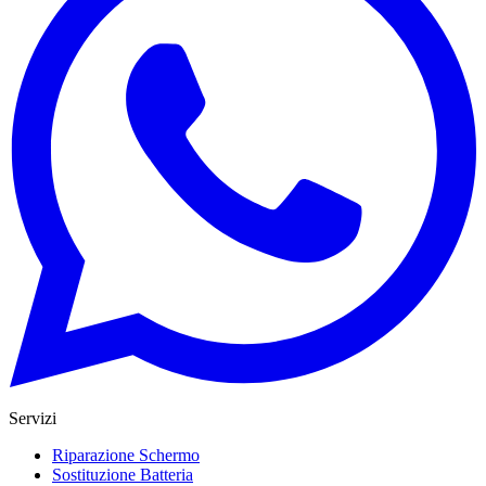
Servizi
Riparazione Schermo
Sostituzione Batteria