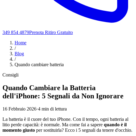
349 854 4879
Prenota Ritiro Gratuito
Home
/
Blog
/
Quando cambiare batteria
Consigli
Quando Cambiare la Batteria
dell'iPhone: 5 Segnali da Non Ignorare
16 Febbraio 2026
·
4 min di lettura
La batteria è il cuore del tuo iPhone. Con il tempo, ogni batteria al
litio perde capacità: è normale. Ma come fai a sapere
quando è il
momento giusto
per sostituirla? Ecco i 5 segnali da tenere d'occhio.