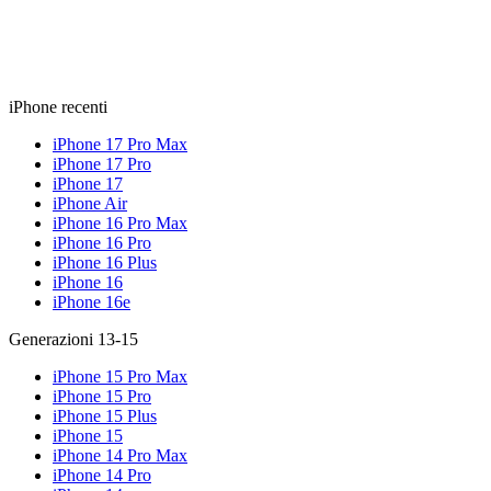
iPhone recenti
iPhone 17 Pro Max
iPhone 17 Pro
iPhone 17
iPhone Air
iPhone 16 Pro Max
iPhone 16 Pro
iPhone 16 Plus
iPhone 16
iPhone 16e
Generazioni 13-15
iPhone 15 Pro Max
iPhone 15 Pro
iPhone 15 Plus
iPhone 15
iPhone 14 Pro Max
iPhone 14 Pro