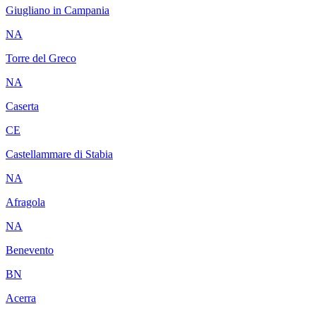
Giugliano in Campania
NA
Torre del Greco
NA
Caserta
CE
Castellammare di Stabia
NA
Afragola
NA
Benevento
BN
Acerra