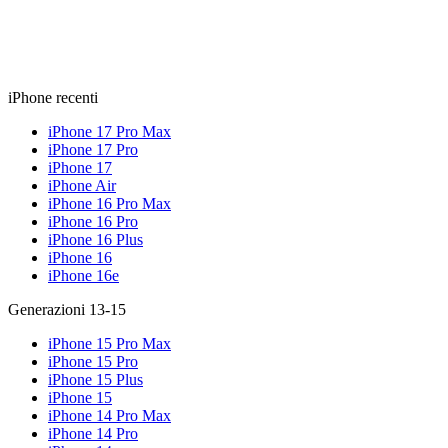
iPhone recenti
iPhone 17 Pro Max
iPhone 17 Pro
iPhone 17
iPhone Air
iPhone 16 Pro Max
iPhone 16 Pro
iPhone 16 Plus
iPhone 16
iPhone 16e
Generazioni 13-15
iPhone 15 Pro Max
iPhone 15 Pro
iPhone 15 Plus
iPhone 15
iPhone 14 Pro Max
iPhone 14 Pro