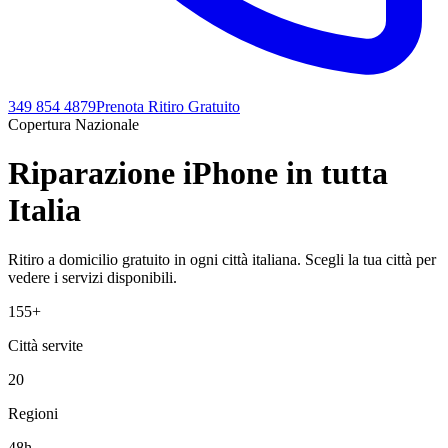
349 854 4879
Prenota Ritiro Gratuito
Copertura Nazionale
Riparazione iPhone in
tutta
Italia
Ritiro a domicilio gratuito in ogni città italiana. Scegli la tua città per
vedere i servizi disponibili.
155+
Città servite
20
Regioni
48h