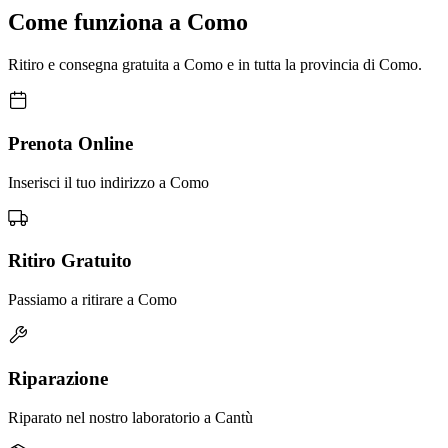
Come funziona a Como
Ritiro e consegna gratuita a Como e in tutta la provincia di Como.
Prenota Online
Inserisci il tuo indirizzo a Como
Ritiro Gratuito
Passiamo a ritirare a Como
Riparazione
Riparato nel nostro laboratorio a Cantù