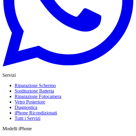
Servizi
Riparazione Schermo
Sostituzione Batteria
Riparazione Fotocamera
Vetro Posteriore
Diagnostica
iPhone Ricondizionati
Tutti i Servizi
Modelli iPhone