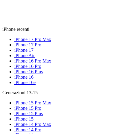
iPhone recenti
iPhone 17 Pro Max
iPhone 17 Pro
iPhone 17
iPhone Air
iPhone 16 Pro Max
iPhone 16 Pro
iPhone 16 Plus
iPhone 16
iPhone 16e
Generazioni 13-15
iPhone 15 Pro Max
iPhone 15 Pro
iPhone 15 Plus
iPhone 15
iPhone 14 Pro Max
iPhone 14 Pro