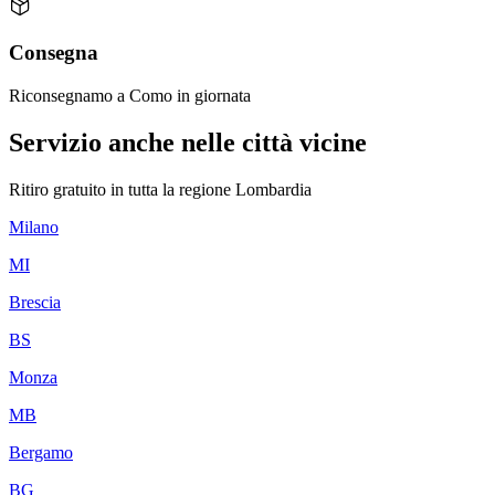
Consegna
Riconsegnamo a Como in giornata
Servizio anche nelle città vicine
Ritiro gratuito in tutta la regione
Lombardia
Milano
MI
Brescia
BS
Monza
MB
Bergamo
BG