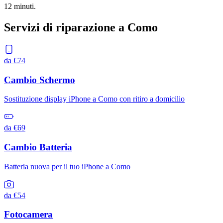
12 minuti.
Servizi di riparazione a
Como
da €74
Cambio Schermo
Sostituzione display iPhone a Como con ritiro a domicilio
da €69
Cambio Batteria
Batteria nuova per il tuo iPhone a Como
da €54
Fotocamera