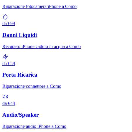
Riparazione fotocamera iPhone a Como
da €99
Danni Liquidi
Recupero iPhone caduto in acqua a Como
da €59
Porta Ricarica
Riparazione connettore a Como
da €44
Audio/Speaker
Riparazione audio iPhone a Como