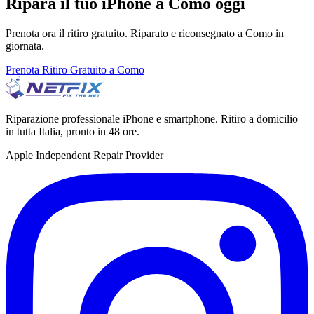
Ripara il tuo iPhone a Como oggi
Prenota ora il ritiro gratuito. Riparato e riconsegnato a Como in
giornata.
Prenota Ritiro Gratuito a Como
Riparazione professionale iPhone e smartphone. Ritiro a domicilio
in tutta Italia, pronto in 48 ore.
Apple Independent Repair Provider