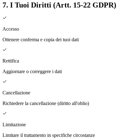
7. I Tuoi Diritti (Artt. 15-22 GDPR)
Accesso
Ottenere conferma e copia dei tuoi dati
Rettifica
Aggiornare o correggere i dati
Cancellazione
Richiedere la cancellazione (diritto all'oblio)
Limitazione
Limitare il trattamento in specifiche circostanze