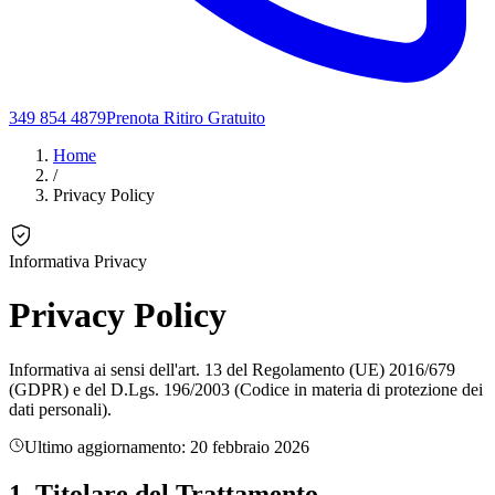
349 854 4879
Prenota Ritiro Gratuito
Home
/
Privacy Policy
Informativa Privacy
Privacy Policy
Informativa ai sensi dell'art. 13 del Regolamento (UE) 2016/679
(GDPR) e del D.Lgs. 196/2003 (Codice in materia di protezione dei
dati personali).
Ultimo aggiornamento: 20 febbraio 2026
1. Titolare del Trattamento