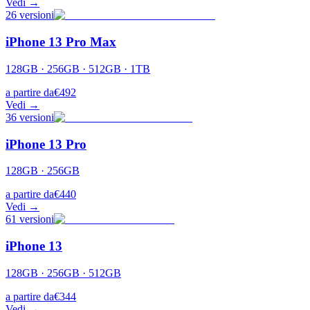
Vedi →
26
versioni
iPhone 13 Pro Max
128GB · 256GB · 512GB · 1TB
a partire da
€
492
Vedi →
36
versioni
iPhone 13 Pro
128GB · 256GB
a partire da
€
440
Vedi →
61
versioni
iPhone 13
128GB · 256GB · 512GB
a partire da
€
344
Vedi →