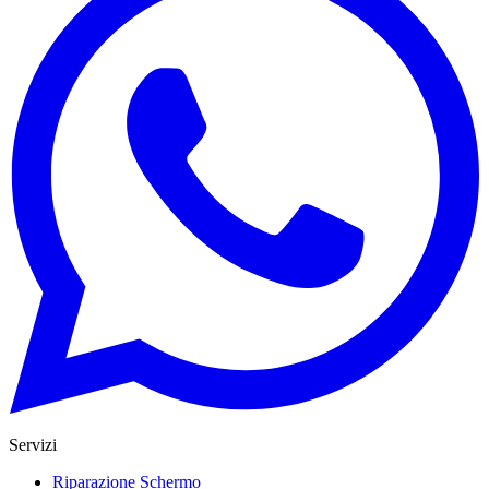
Servizi
Riparazione Schermo