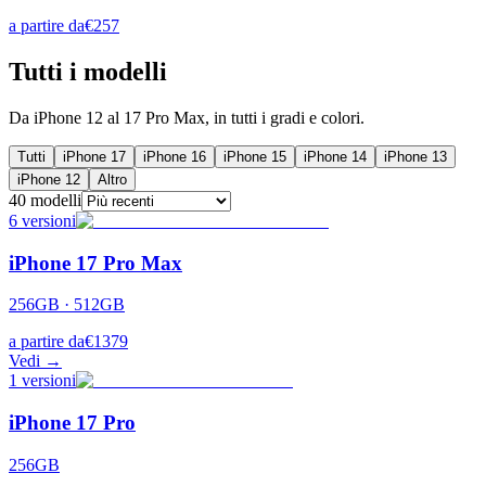
a partire da
€
257
Tutti i modelli
Da iPhone 12 al 17 Pro Max, in tutti i gradi e colori.
Tutti
iPhone 17
iPhone 16
iPhone 15
iPhone 14
iPhone 13
iPhone 12
Altro
40
modelli
6
versioni
iPhone 17 Pro Max
256GB · 512GB
a partire da
€
1379
Vedi →
1
versioni
iPhone 17 Pro
256GB