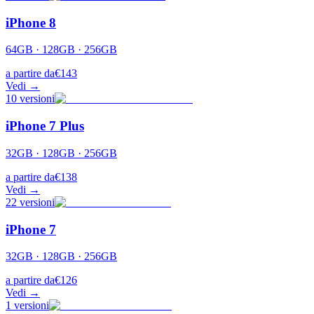
iPhone 8
64GB · 128GB · 256GB
a partire da
€
143
Vedi →
10
versioni
iPhone 7 Plus
32GB · 128GB · 256GB
a partire da
€
138
Vedi →
22
versioni
iPhone 7
32GB · 128GB · 256GB
a partire da
€
126
Vedi →
1
versioni