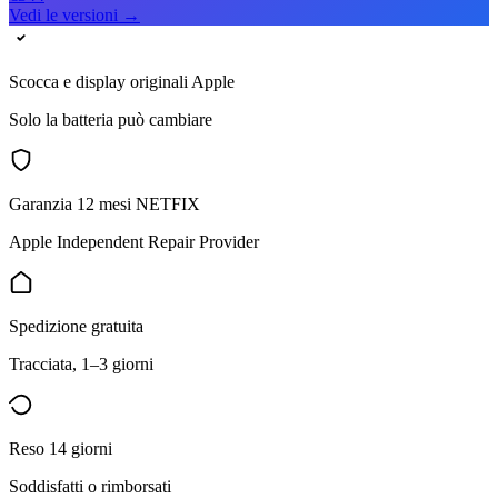
Vedi le versioni →
Scocca e display originali Apple
Solo la batteria può cambiare
Garanzia 12 mesi NETFIX
Apple Independent Repair Provider
Spedizione gratuita
Tracciata, 1–3 giorni
Reso 14 giorni
Soddisfatti o rimborsati