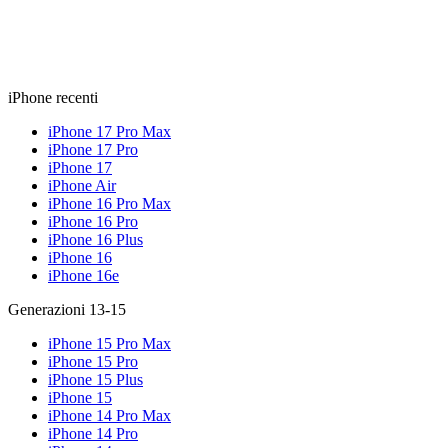
iPhone recenti
iPhone 17 Pro Max
iPhone 17 Pro
iPhone 17
iPhone Air
iPhone 16 Pro Max
iPhone 16 Pro
iPhone 16 Plus
iPhone 16
iPhone 16e
Generazioni 13-15
iPhone 15 Pro Max
iPhone 15 Pro
iPhone 15 Plus
iPhone 15
iPhone 14 Pro Max
iPhone 14 Pro