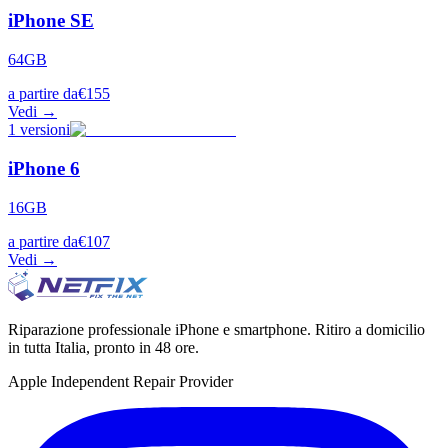
iPhone SE
64GB
a partire da
€
155
Vedi →
1
versioni
iPhone 6
16GB
a partire da
€
107
Vedi →
Riparazione professionale iPhone e smartphone. Ritiro a domicilio
in tutta Italia, pronto in 48 ore.
Apple Independent Repair Provider