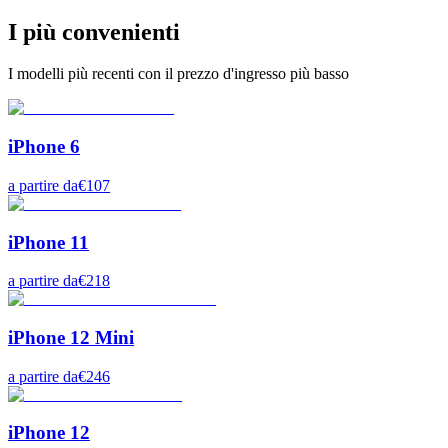
I più convenienti
I modelli più recenti con il prezzo d'ingresso più basso
iPhone 6
a partire da
€
107
iPhone 11
a partire da
€
218
iPhone 12 Mini
a partire da
€
246
iPhone 12