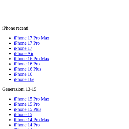
iPhone recenti
iPhone 17 Pro Max
iPhone 17 Pro
iPhone 17
iPhone Air
iPhone 16 Pro Max
iPhone 16 Pro
iPhone 16 Plus
iPhone 16
iPhone 16e
Generazioni 13-15
iPhone 15 Pro Max
iPhone 15 Pro
iPhone 15 Plus
iPhone 15
iPhone 14 Pro Max
iPhone 14 Pro