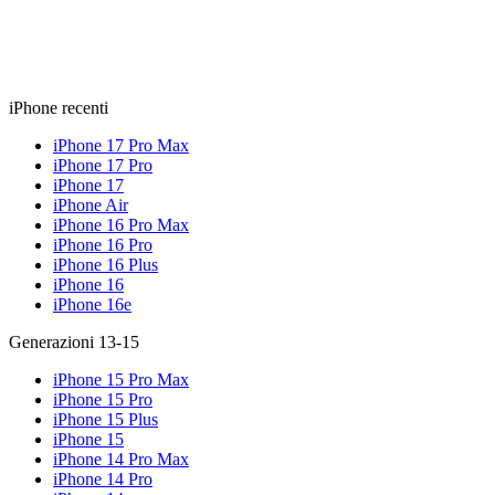
iPhone recenti
iPhone 17 Pro Max
iPhone 17 Pro
iPhone 17
iPhone Air
iPhone 16 Pro Max
iPhone 16 Pro
iPhone 16 Plus
iPhone 16
iPhone 16e
Generazioni 13-15
iPhone 15 Pro Max
iPhone 15 Pro
iPhone 15 Plus
iPhone 15
iPhone 14 Pro Max
iPhone 14 Pro