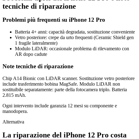
tecniche di riparazione
Problemi più frequenti su
iPhone 12 Pro
Batteria 4+ anni: capacità degradata, sostituzione conveniente
Vetro posteriore: crepe da urto frequenti (Ceramic Shield gen
1 fragile lateralmente)
Modulo LiDAR: occasionale problema di rilevamento con
AR dopo cadute
Note tecniche di riparazione
Chip A14 Bionic con LiDAR scanner. Sostituzione vetro posteriore
include trasferimento bobina MagSafe. Modulo LiDAR non
sostituibile separatamente: parte della fotocamera triplo. Batteria
2.815 mAh.
Ogni intervento include garanzia 12 mesi su componente e
manodopera.
Alternativa
La riparazione del
iPhone 12 Pro
costa