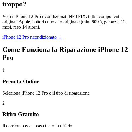
troppo?
Vedi i
iPhone 12 Pro
ricondizionati NETFIX: tutti i componenti
originali Apple, batteria nuova o originale (min. 80%), garanzia 12
mesi, reso 14 giorni.
iPhone 12 Pro
ricondizionato →
Come Funziona la Riparazione
iPhone 12
Pro
1
Prenota Online
Seleziona iPhone 12 Pro e il tipo di riparazione
2
Ritiro Gratuito
Il corriere passa a casa tua o in ufficio