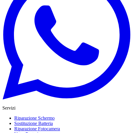
Servizi
Riparazione Schermo
Sostituzione Batteria
Riparazione Fotocamera