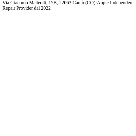
Via Giacomo Matteotti, 15B, 22063 Cantù (CO)
·
Apple Independent
Repair Provider dal 2022