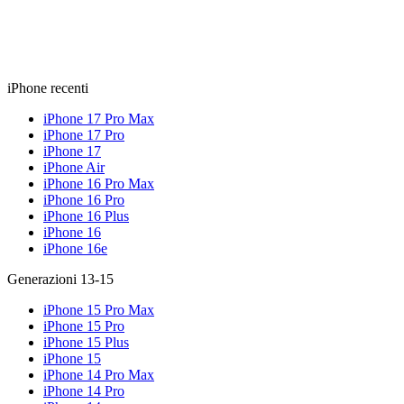
iPhone recenti
iPhone 17 Pro Max
iPhone 17 Pro
iPhone 17
iPhone Air
iPhone 16 Pro Max
iPhone 16 Pro
iPhone 16 Plus
iPhone 16
iPhone 16e
Generazioni 13-15
iPhone 15 Pro Max
iPhone 15 Pro
iPhone 15 Plus
iPhone 15
iPhone 14 Pro Max
iPhone 14 Pro