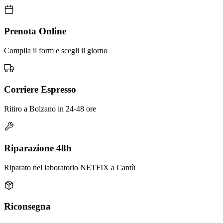
Prenota Online
Compila il form e scegli il giorno
Corriere Espresso
Ritiro a Bolzano in 24-48 ore
Riparazione 48h
Riparato nel laboratorio NETFIX a Cantù
Riconsegna