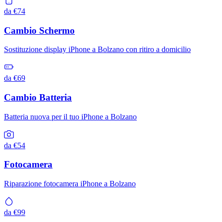
da €74
Cambio Schermo
Sostituzione display iPhone a Bolzano con ritiro a domicilio
da €69
Cambio Batteria
Batteria nuova per il tuo iPhone a Bolzano
da €54
Fotocamera
Riparazione fotocamera iPhone a Bolzano
da €99