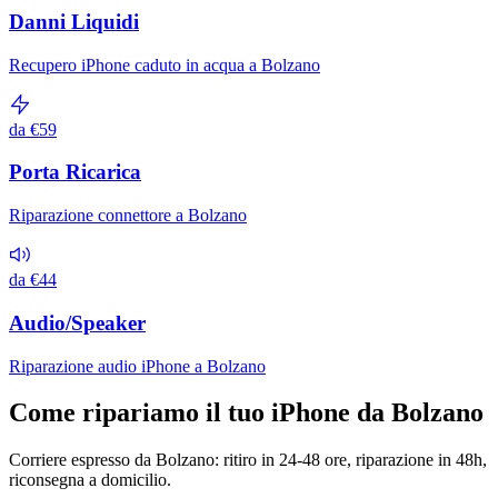
Danni Liquidi
Recupero iPhone caduto in acqua a Bolzano
da €59
Porta Ricarica
Riparazione connettore a Bolzano
da €44
Audio/Speaker
Riparazione audio iPhone a Bolzano
Come ripariamo il tuo iPhone da Bolzano
Corriere espresso da Bolzano: ritiro in 24-48 ore, riparazione in 48h,
riconsegna a domicilio.