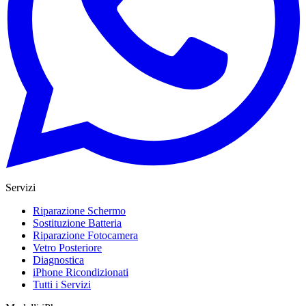
Servizi
Riparazione Schermo
Sostituzione Batteria
Riparazione Fotocamera
Vetro Posteriore
Diagnostica
iPhone Ricondizionati
Tutti i Servizi