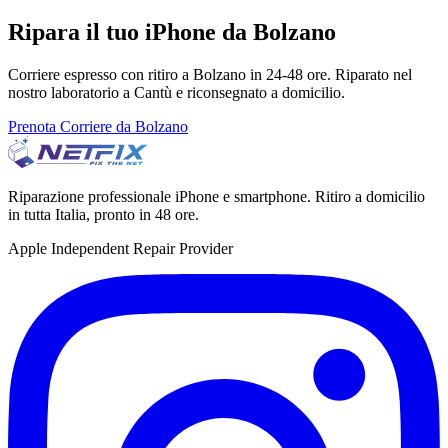
Ripara il tuo iPhone da Bolzano
Corriere espresso con ritiro a Bolzano in 24-48 ore. Riparato nel
nostro laboratorio a Cantù e riconsegnato a domicilio.
Prenota Corriere da Bolzano
Riparazione professionale iPhone e smartphone. Ritiro a domicilio
in tutta Italia, pronto in 48 ore.
Apple Independent Repair Provider