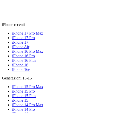
iPhone recenti
iPhone 17 Pro Max
iPhone 17 Pro
iPhone 17
iPhone Air
iPhone 16 Pro Max
iPhone 16 Pro
iPhone 16 Plus
iPhone 16
iPhone 16e
Generazioni 13-15
iPhone 15 Pro Max
iPhone 15 Pro
iPhone 15 Plus
iPhone 15
iPhone 14 Pro Max
iPhone 14 Pro