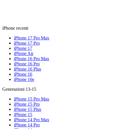
iPhone recenti
iPhone 17 Pro Max
iPhone 17 Pro
iPhone 17
iPhone Air
iPhone 16 Pro Max
iPhone 16 Pro
iPhone 16 Plus
iPhone 16
iPhone 16e
Generazioni 13-15
iPhone 15 Pro Max
iPhone 15 Pro
iPhone 15 Plus
iPhone 15
iPhone 14 Pro Max
iPhone 14 Pro