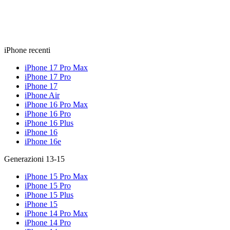
iPhone recenti
iPhone 17 Pro Max
iPhone 17 Pro
iPhone 17
iPhone Air
iPhone 16 Pro Max
iPhone 16 Pro
iPhone 16 Plus
iPhone 16
iPhone 16e
Generazioni 13-15
iPhone 15 Pro Max
iPhone 15 Pro
iPhone 15 Plus
iPhone 15
iPhone 14 Pro Max
iPhone 14 Pro