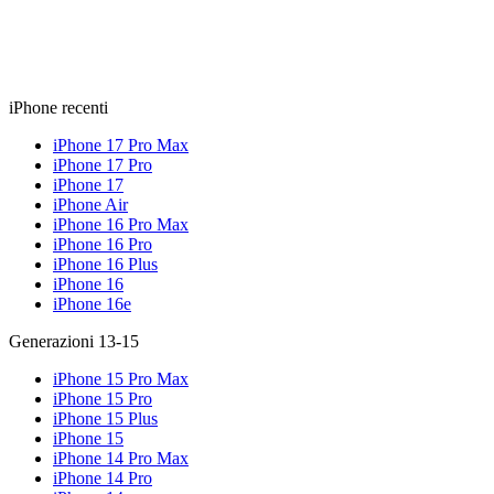
iPhone recenti
iPhone 17 Pro Max
iPhone 17 Pro
iPhone 17
iPhone Air
iPhone 16 Pro Max
iPhone 16 Pro
iPhone 16 Plus
iPhone 16
iPhone 16e
Generazioni 13-15
iPhone 15 Pro Max
iPhone 15 Pro
iPhone 15 Plus
iPhone 15
iPhone 14 Pro Max
iPhone 14 Pro