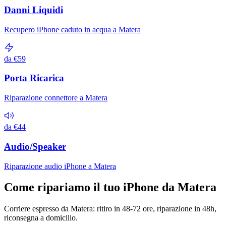
Danni Liquidi
Recupero iPhone caduto in acqua a Matera
da €59
Porta Ricarica
Riparazione connettore a Matera
da €44
Audio/Speaker
Riparazione audio iPhone a Matera
Come ripariamo il tuo iPhone da Matera
Corriere espresso da Matera: ritiro in 48-72 ore, riparazione in 48h,
riconsegna a domicilio.