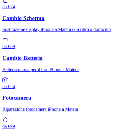
da €74
Cambio Schermo
Sostituzione display iPhone a Matera con ritiro a domicilio
da €69
Cambio Batteria
Batteria nuova per il tuo iPhone a Matera
da €54
Fotocamera
Riparazione fotocamera iPhone a Matera
da €99