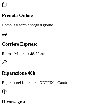
Prenota Online
Compila il form e scegli il giorno
Corriere Espresso
Ritiro a Matera in 48-72 ore
Riparazione 48h
Riparato nel laboratorio NETFIX a Cantù
Riconsegna