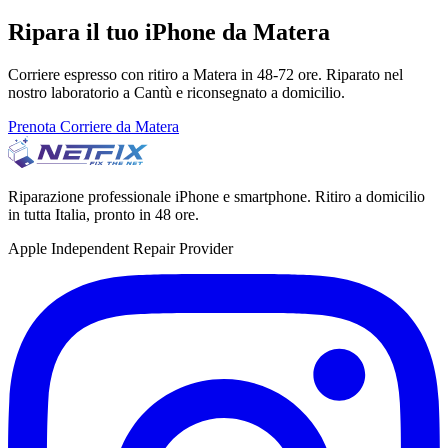
Ripara il tuo iPhone da Matera
Corriere espresso con ritiro a Matera in 48-72 ore. Riparato nel
nostro laboratorio a Cantù e riconsegnato a domicilio.
Prenota Corriere da Matera
Riparazione professionale iPhone e smartphone. Ritiro a domicilio
in tutta Italia, pronto in 48 ore.
Apple Independent Repair Provider