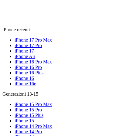
iPhone recenti
iPhone 17 Pro Max
iPhone 17 Pro
iPhone 17
iPhone Air
iPhone 16 Pro Max
iPhone 16 Pro
iPhone 16 Plus
iPhone 16
iPhone 16e
Generazioni 13-15
iPhone 15 Pro Max
iPhone 15 Pro
iPhone 15 Plus
iPhone 15
iPhone 14 Pro Max
iPhone 14 Pro