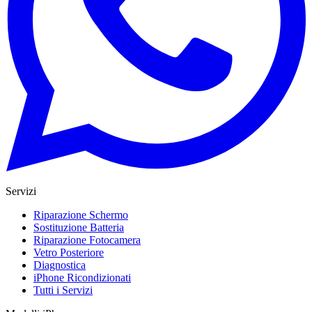
Servizi
Riparazione Schermo
Sostituzione Batteria
Riparazione Fotocamera
Vetro Posteriore
Diagnostica
iPhone Ricondizionati
Tutti i Servizi