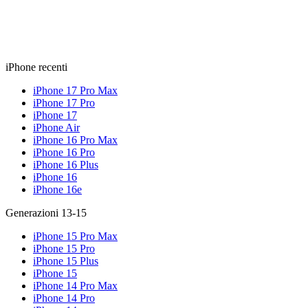
iPhone recenti
iPhone 17 Pro Max
iPhone 17 Pro
iPhone 17
iPhone Air
iPhone 16 Pro Max
iPhone 16 Pro
iPhone 16 Plus
iPhone 16
iPhone 16e
Generazioni 13-15
iPhone 15 Pro Max
iPhone 15 Pro
iPhone 15 Plus
iPhone 15
iPhone 14 Pro Max
iPhone 14 Pro