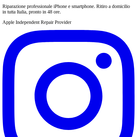
Riparazione professionale iPhone e smartphone. Ritiro a domicilio
in tutta Italia, pronto in 48 ore.
Apple Independent Repair Provider