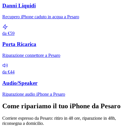
Danni Liquidi
Recupero iPhone caduto in acqua a Pesaro
da €59
Porta Ricarica
Riparazione connettore a Pesaro
da €44
Audio/Speaker
Riparazione audio iPhone a Pesaro
Come ripariamo il tuo iPhone da Pesaro
Corriere espresso da Pesaro: ritiro in 48 ore, riparazione in 48h,
riconsegna a domicilio.