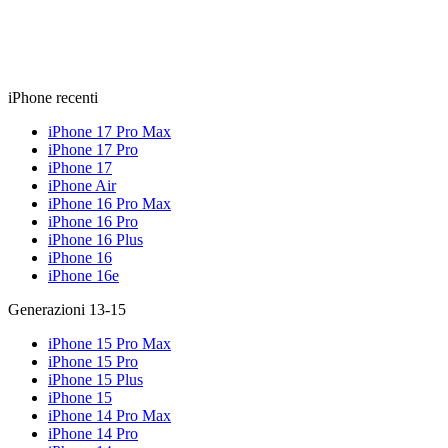
iPhone recenti
iPhone 17 Pro Max
iPhone 17 Pro
iPhone 17
iPhone Air
iPhone 16 Pro Max
iPhone 16 Pro
iPhone 16 Plus
iPhone 16
iPhone 16e
Generazioni 13-15
iPhone 15 Pro Max
iPhone 15 Pro
iPhone 15 Plus
iPhone 15
iPhone 14 Pro Max
iPhone 14 Pro