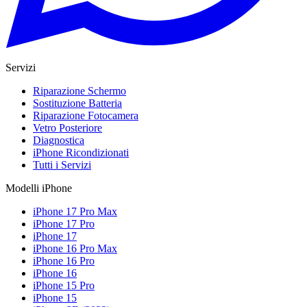
Servizi
Riparazione Schermo
Sostituzione Batteria
Riparazione Fotocamera
Vetro Posteriore
Diagnostica
iPhone Ricondizionati
Tutti i Servizi
Modelli iPhone
iPhone 17 Pro Max
iPhone 17 Pro
iPhone 17
iPhone 16 Pro Max
iPhone 16 Pro
iPhone 16
iPhone 15 Pro
iPhone 15