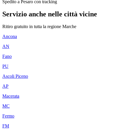
Spedito a Pesaro con tracking
Servizio anche nelle città vicine
Ritiro gratuito in tutta la regione
Marche
Ancona
AN
Fano
PU
Ascoli Piceno
AP
Macerata
MC
Fermo
FM