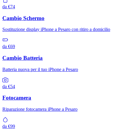
da €74
Cambio Schermo
Sostituzione display iPhone a Pesaro con ritiro a domicilio
da €69
Cambio Batteria
Batteria nuova per il tuo iPhone a Pesaro
da €54
Fotocamera
Riparazione fotocamera iPhone a Pesaro
da €99