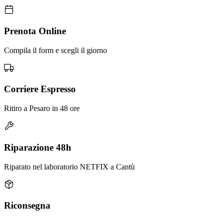
Prenota Online
Compila il form e scegli il giorno
Corriere Espresso
Ritiro a Pesaro in 48 ore
Riparazione 48h
Riparato nel laboratorio NETFIX a Cantù
Riconsegna