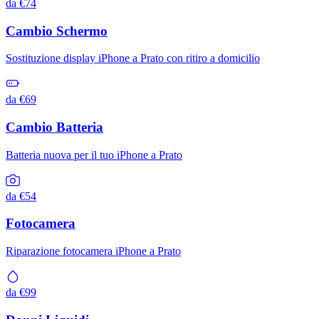
da €74
Cambio Schermo
Sostituzione display iPhone a Prato con ritiro a domicilio
da €69
Cambio Batteria
Batteria nuova per il tuo iPhone a Prato
da €54
Fotocamera
Riparazione fotocamera iPhone a Prato
da €99