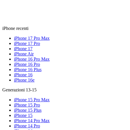
iPhone recenti
iPhone 17 Pro Max
iPhone 17 Pro
iPhone 17
iPhone Air
iPhone 16 Pro Max
iPhone 16 Pro
iPhone 16 Plus
iPhone 16
iPhone 16e
Generazioni 13-15
iPhone 15 Pro Max
iPhone 15 Pro
iPhone 15 Plus
iPhone 15
iPhone 14 Pro Max
iPhone 14 Pro