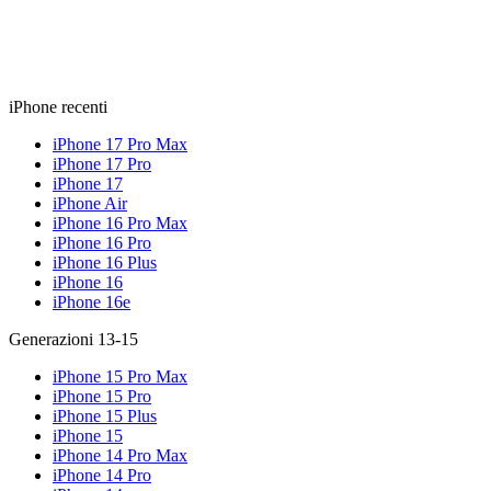
iPhone recenti
iPhone 17 Pro Max
iPhone 17 Pro
iPhone 17
iPhone Air
iPhone 16 Pro Max
iPhone 16 Pro
iPhone 16 Plus
iPhone 16
iPhone 16e
Generazioni 13-15
iPhone 15 Pro Max
iPhone 15 Pro
iPhone 15 Plus
iPhone 15
iPhone 14 Pro Max
iPhone 14 Pro