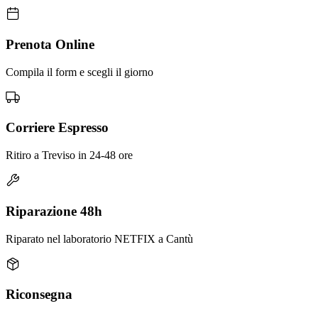
Prenota Online
Compila il form e scegli il giorno
Corriere Espresso
Ritiro a Treviso in 24-48 ore
Riparazione 48h
Riparato nel laboratorio NETFIX a Cantù
Riconsegna