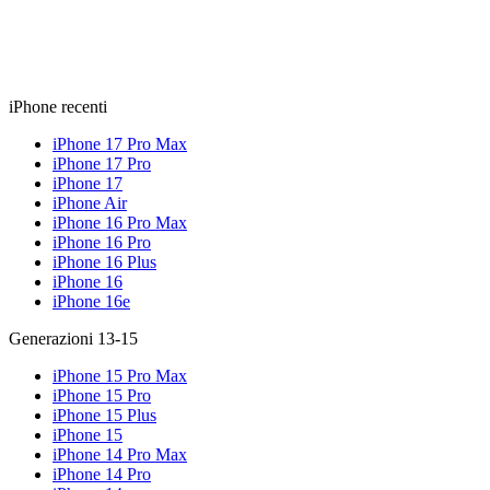
iPhone recenti
iPhone 17 Pro Max
iPhone 17 Pro
iPhone 17
iPhone Air
iPhone 16 Pro Max
iPhone 16 Pro
iPhone 16 Plus
iPhone 16
iPhone 16e
Generazioni 13-15
iPhone 15 Pro Max
iPhone 15 Pro
iPhone 15 Plus
iPhone 15
iPhone 14 Pro Max
iPhone 14 Pro