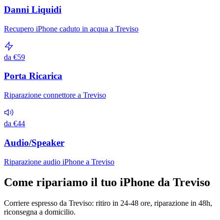
Danni Liquidi
Recupero iPhone caduto in acqua a Treviso
da €59
Porta Ricarica
Riparazione connettore a Treviso
da €44
Audio/Speaker
Riparazione audio iPhone a Treviso
Come ripariamo il tuo iPhone da Treviso
Corriere espresso da Treviso: ritiro in 24-48 ore, riparazione in 48h,
riconsegna a domicilio.