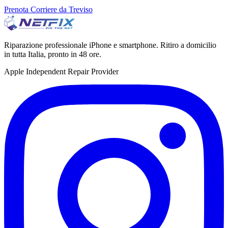
Prenota Corriere da Treviso
Riparazione professionale iPhone e smartphone. Ritiro a domicilio
in tutta Italia, pronto in 48 ore.
Apple Independent Repair Provider