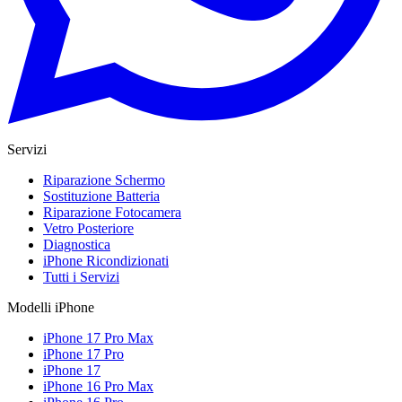
Servizi
Riparazione Schermo
Sostituzione Batteria
Riparazione Fotocamera
Vetro Posteriore
Diagnostica
iPhone Ricondizionati
Tutti i Servizi
Modelli iPhone
iPhone 17 Pro Max
iPhone 17 Pro
iPhone 17
iPhone 16 Pro Max