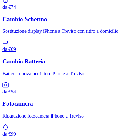
da €74
Cambio Schermo
Sostituzione display iPhone a Treviso con ritiro a domicilio
da €69
Cambio Batteria
Batteria nuova per il tuo iPhone a Treviso
da €54
Fotocamera
Riparazione fotocamera iPhone a Treviso
da €99