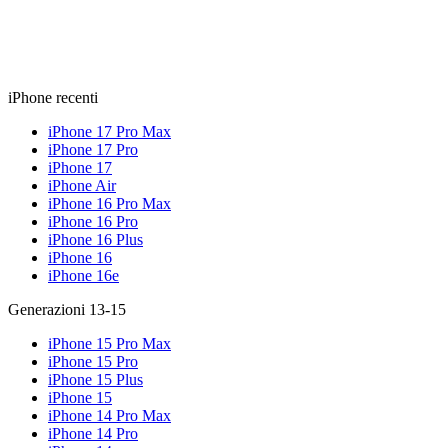
iPhone recenti
iPhone 17 Pro Max
iPhone 17 Pro
iPhone 17
iPhone Air
iPhone 16 Pro Max
iPhone 16 Pro
iPhone 16 Plus
iPhone 16
iPhone 16e
Generazioni 13-15
iPhone 15 Pro Max
iPhone 15 Pro
iPhone 15 Plus
iPhone 15
iPhone 14 Pro Max
iPhone 14 Pro