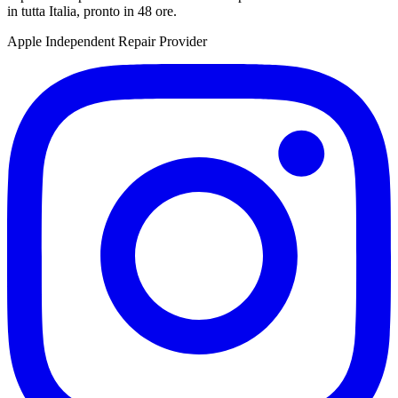
in tutta Italia, pronto in 48 ore.
Apple Independent Repair Provider