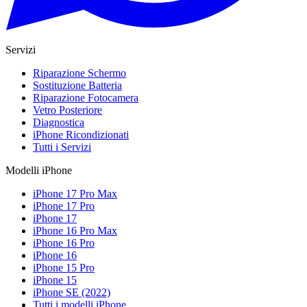
Servizi
Riparazione Schermo
Sostituzione Batteria
Riparazione Fotocamera
Vetro Posteriore
Diagnostica
iPhone Ricondizionati
Tutti i Servizi
Modelli iPhone
iPhone 17 Pro Max
iPhone 17 Pro
iPhone 17
iPhone 16 Pro Max
iPhone 16 Pro
iPhone 16
iPhone 15 Pro
iPhone 15
iPhone SE (2022)
Tutti i modelli iPhone