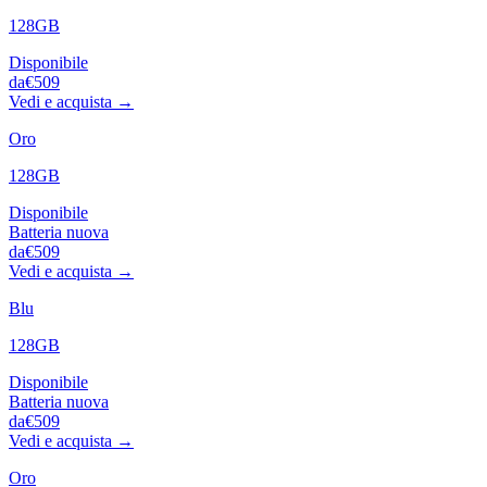
128GB
Disponibile
da
€509
Vedi e acquista →
Oro
128GB
Disponibile
Batteria nuova
da
€509
Vedi e acquista →
Blu
128GB
Disponibile
Batteria nuova
da
€509
Vedi e acquista →
Oro