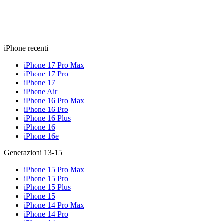
iPhone recenti
iPhone 17 Pro Max
iPhone 17 Pro
iPhone 17
iPhone Air
iPhone 16 Pro Max
iPhone 16 Pro
iPhone 16 Plus
iPhone 16
iPhone 16e
Generazioni 13-15
iPhone 15 Pro Max
iPhone 15 Pro
iPhone 15 Plus
iPhone 15
iPhone 14 Pro Max
iPhone 14 Pro