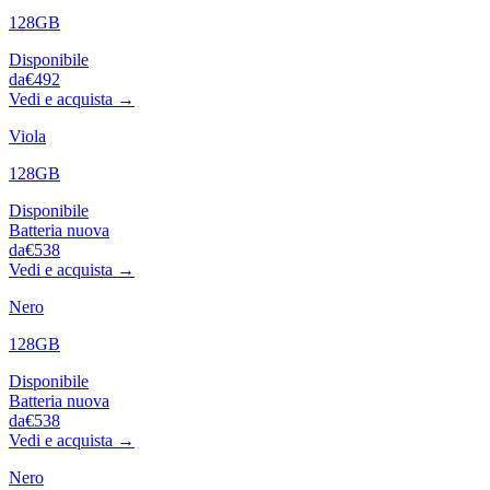
128GB
Disponibile
da
€492
Vedi e acquista →
Viola
128GB
Disponibile
Batteria nuova
da
€538
Vedi e acquista →
Nero
128GB
Disponibile
Batteria nuova
da
€538
Vedi e acquista →
Nero