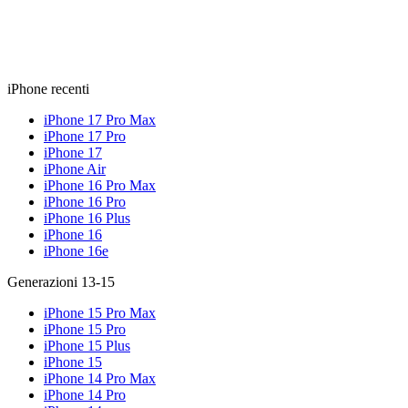
iPhone recenti
iPhone 17 Pro Max
iPhone 17 Pro
iPhone 17
iPhone Air
iPhone 16 Pro Max
iPhone 16 Pro
iPhone 16 Plus
iPhone 16
iPhone 16e
Generazioni 13-15
iPhone 15 Pro Max
iPhone 15 Pro
iPhone 15 Plus
iPhone 15
iPhone 14 Pro Max
iPhone 14 Pro