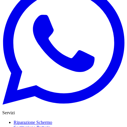
Servizi
Riparazione Schermo