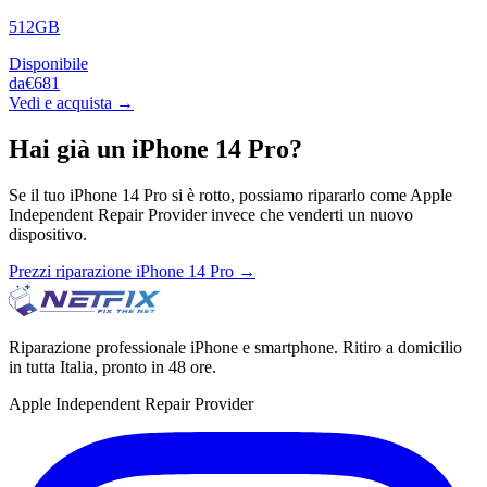
512GB
Disponibile
da
€681
Vedi e acquista →
Hai già un
iPhone 14 Pro
?
Se il tuo
iPhone 14 Pro
si è rotto, possiamo ripararlo come Apple
Independent Repair Provider invece che venderti un nuovo
dispositivo.
Prezzi riparazione
iPhone 14 Pro
→
Riparazione professionale iPhone e smartphone. Ritiro a domicilio
in tutta Italia, pronto in 48 ore.
Apple Independent Repair Provider