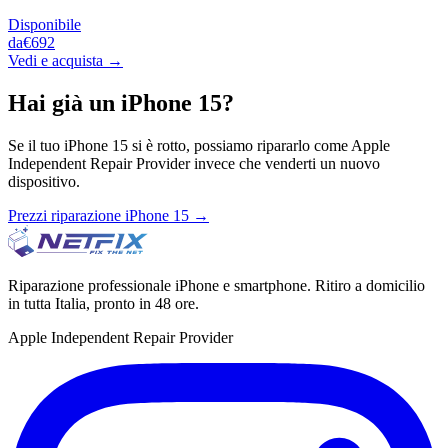
Disponibile
da
€692
Vedi e acquista →
Hai già un
iPhone 15
?
Se il tuo
iPhone 15
si è rotto, possiamo ripararlo come Apple
Independent Repair Provider invece che venderti un nuovo
dispositivo.
Prezzi riparazione
iPhone 15
→
Riparazione professionale iPhone e smartphone. Ritiro a domicilio
in tutta Italia, pronto in 48 ore.
Apple Independent Repair Provider