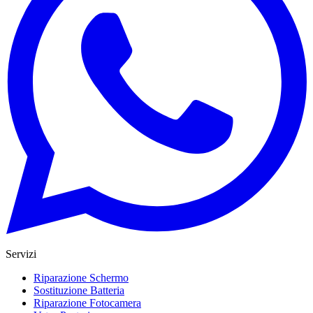
Servizi
Riparazione Schermo
Sostituzione Batteria
Riparazione Fotocamera