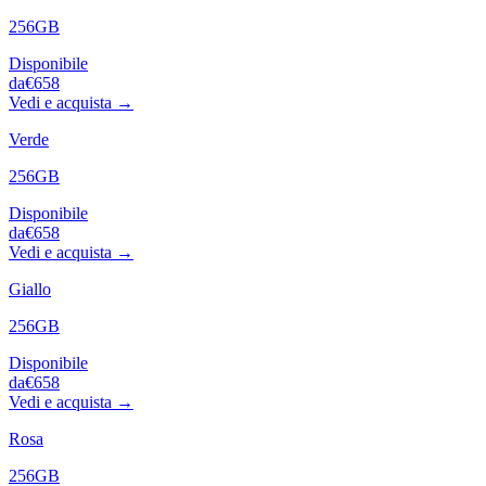
256GB
Disponibile
da
€658
Vedi e acquista →
Verde
256GB
Disponibile
da
€658
Vedi e acquista →
Giallo
256GB
Disponibile
da
€658
Vedi e acquista →
Rosa
256GB