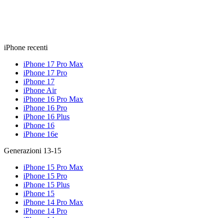
iPhone recenti
iPhone 17 Pro Max
iPhone 17 Pro
iPhone 17
iPhone Air
iPhone 16 Pro Max
iPhone 16 Pro
iPhone 16 Plus
iPhone 16
iPhone 16e
Generazioni 13-15
iPhone 15 Pro Max
iPhone 15 Pro
iPhone 15 Plus
iPhone 15
iPhone 14 Pro Max
iPhone 14 Pro