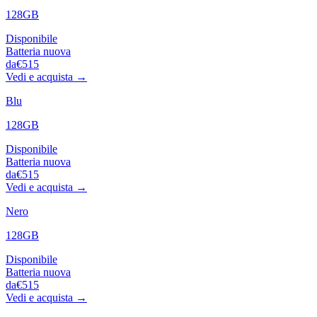
128GB
Disponibile
Batteria nuova
da
€515
Vedi e acquista →
Blu
128GB
Disponibile
Batteria nuova
da
€515
Vedi e acquista →
Nero
128GB
Disponibile
Batteria nuova
da
€515
Vedi e acquista →