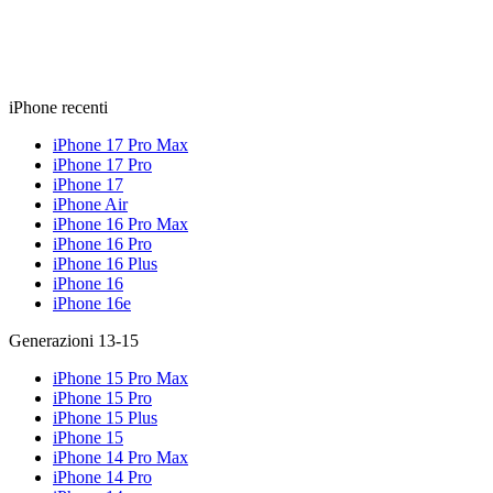
iPhone recenti
iPhone 17 Pro Max
iPhone 17 Pro
iPhone 17
iPhone Air
iPhone 16 Pro Max
iPhone 16 Pro
iPhone 16 Plus
iPhone 16
iPhone 16e
Generazioni 13-15
iPhone 15 Pro Max
iPhone 15 Pro
iPhone 15 Plus
iPhone 15
iPhone 14 Pro Max
iPhone 14 Pro