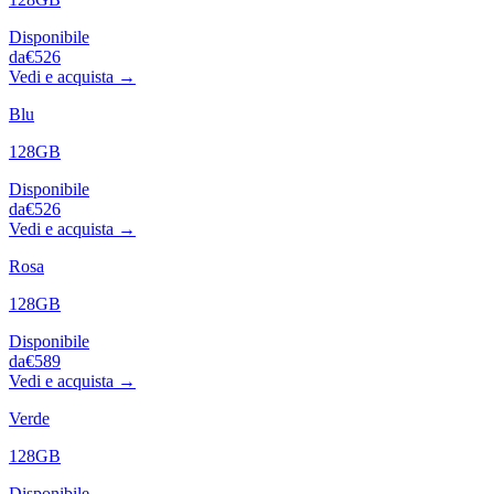
Disponibile
da
€526
Vedi e acquista →
Blu
128GB
Disponibile
da
€526
Vedi e acquista →
Rosa
128GB
Disponibile
da
€589
Vedi e acquista →
Verde
128GB
Disponibile