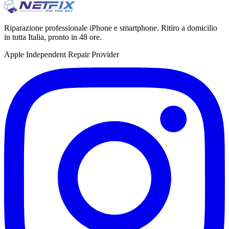
Riparazione professionale iPhone e smartphone. Ritiro a domicilio
in tutta Italia, pronto in 48 ore.
Apple Independent Repair Provider