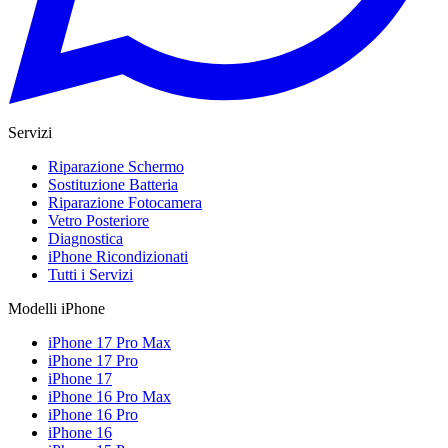
Servizi
Riparazione Schermo
Sostituzione Batteria
Riparazione Fotocamera
Vetro Posteriore
Diagnostica
iPhone Ricondizionati
Tutti i Servizi
Modelli iPhone
iPhone 17 Pro Max
iPhone 17 Pro
iPhone 17
iPhone 16 Pro Max
iPhone 16 Pro
iPhone 16