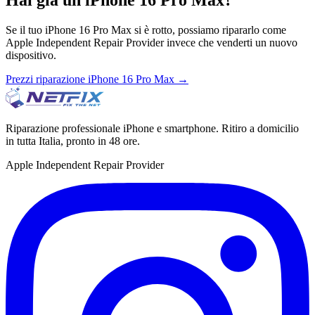
Se il tuo
iPhone 16 Pro Max
si è rotto, possiamo ripararlo come
Apple Independent Repair Provider invece che venderti un nuovo
dispositivo.
Prezzi riparazione
iPhone 16 Pro Max
→
Riparazione professionale iPhone e smartphone. Ritiro a domicilio
in tutta Italia, pronto in 48 ore.
Apple Independent Repair Provider