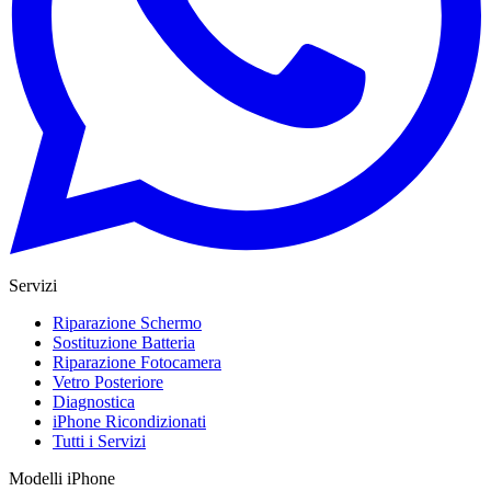
Servizi
Riparazione Schermo
Sostituzione Batteria
Riparazione Fotocamera
Vetro Posteriore
Diagnostica
iPhone Ricondizionati
Tutti i Servizi
Modelli iPhone