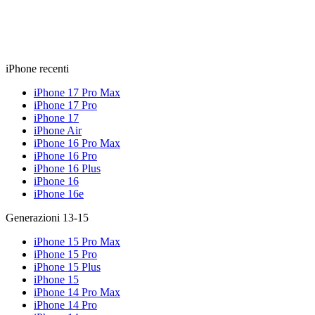
iPhone recenti
iPhone 17 Pro Max
iPhone 17 Pro
iPhone 17
iPhone Air
iPhone 16 Pro Max
iPhone 16 Pro
iPhone 16 Plus
iPhone 16
iPhone 16e
Generazioni 13-15
iPhone 15 Pro Max
iPhone 15 Pro
iPhone 15 Plus
iPhone 15
iPhone 14 Pro Max
iPhone 14 Pro