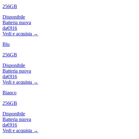
256GB
Disponibile
Batteria nuova
da
€916
Vedi e acquista →
Blu
256GB
Disponibile
Batteria nuova
da
€916
Vedi e acquista →
Bianco
256GB
Disponibile
Batteria nuova
da
€916
Vedi e acquista →