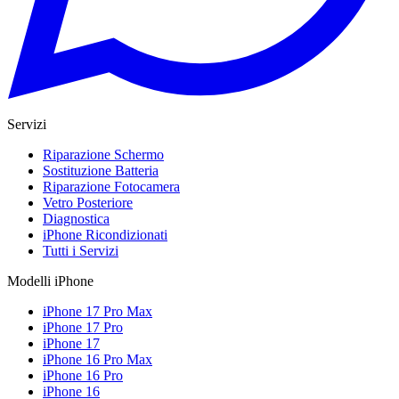
Servizi
Riparazione Schermo
Sostituzione Batteria
Riparazione Fotocamera
Vetro Posteriore
Diagnostica
iPhone Ricondizionati
Tutti i Servizi
Modelli iPhone
iPhone 17 Pro Max
iPhone 17 Pro
iPhone 17
iPhone 16 Pro Max
iPhone 16 Pro
iPhone 16