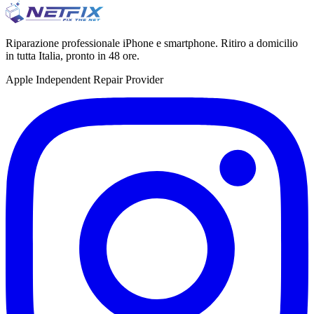
Riparazione professionale iPhone e smartphone. Ritiro a domicilio
in tutta Italia, pronto in 48 ore.
Apple Independent Repair Provider