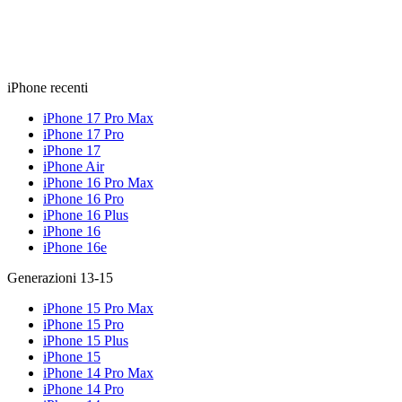
iPhone recenti
iPhone 17 Pro Max
iPhone 17 Pro
iPhone 17
iPhone Air
iPhone 16 Pro Max
iPhone 16 Pro
iPhone 16 Plus
iPhone 16
iPhone 16e
Generazioni 13-15
iPhone 15 Pro Max
iPhone 15 Pro
iPhone 15 Plus
iPhone 15
iPhone 14 Pro Max
iPhone 14 Pro