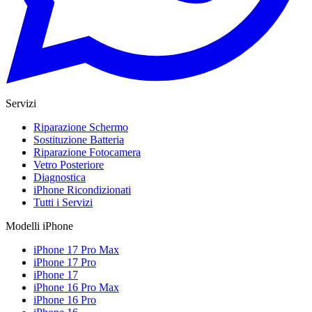
Servizi
Riparazione Schermo
Sostituzione Batteria
Riparazione Fotocamera
Vetro Posteriore
Diagnostica
iPhone Ricondizionati
Tutti i Servizi
Modelli iPhone
iPhone 17 Pro Max
iPhone 17 Pro
iPhone 17
iPhone 16 Pro Max
iPhone 16 Pro