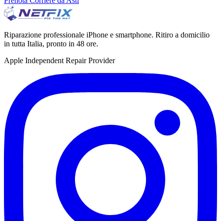
Prenota Corriere da Asti
Riparazione professionale iPhone e smartphone. Ritiro a domicilio
in tutta Italia, pronto in 48 ore.
Apple Independent Repair Provider