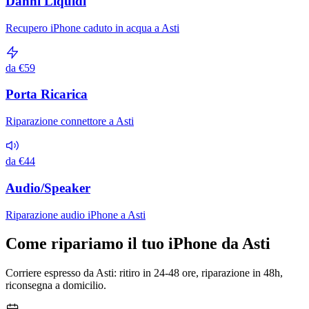
Danni Liquidi
Recupero iPhone caduto in acqua a Asti
da €59
Porta Ricarica
Riparazione connettore a Asti
da €44
Audio/Speaker
Riparazione audio iPhone a Asti
Come ripariamo il tuo iPhone da Asti
Corriere espresso da Asti: ritiro in 24-48 ore, riparazione in 48h,
riconsegna a domicilio.