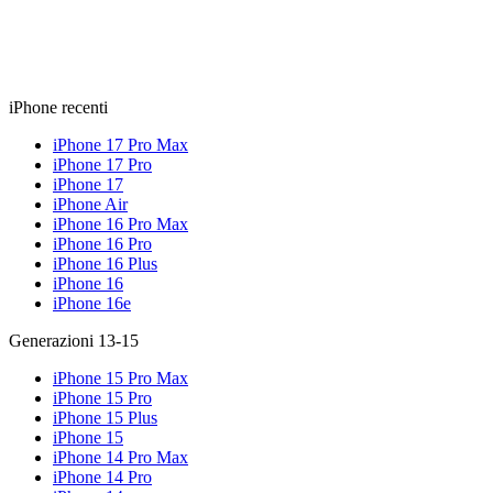
iPhone recenti
iPhone 17 Pro Max
iPhone 17 Pro
iPhone 17
iPhone Air
iPhone 16 Pro Max
iPhone 16 Pro
iPhone 16 Plus
iPhone 16
iPhone 16e
Generazioni 13-15
iPhone 15 Pro Max
iPhone 15 Pro
iPhone 15 Plus
iPhone 15
iPhone 14 Pro Max
iPhone 14 Pro