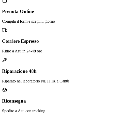
Prenota Online
Compila il form e scegli il giorno
Corriere Espresso
Ritiro a Asti in 24-48 ore
Riparazione 48h
Riparato nel laboratorio NETFIX a Cantù
Riconsegna
Spedito a Asti con tracking