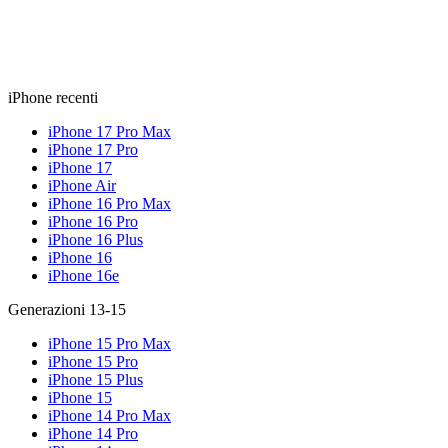
iPhone recenti
iPhone 17 Pro Max
iPhone 17 Pro
iPhone 17
iPhone Air
iPhone 16 Pro Max
iPhone 16 Pro
iPhone 16 Plus
iPhone 16
iPhone 16e
Generazioni 13-15
iPhone 15 Pro Max
iPhone 15 Pro
iPhone 15 Plus
iPhone 15
iPhone 14 Pro Max
iPhone 14 Pro