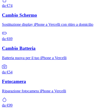
da €74
Cambio Schermo
Sostituzione display iPhone a Vercelli con ritiro a domicilio
da €69
Cambio Batteria
Batteria nuova per il tuo iPhone a Vercelli
da €54
Fotocamera
Riparazione fotocamera iPhone a Vercelli
da €99