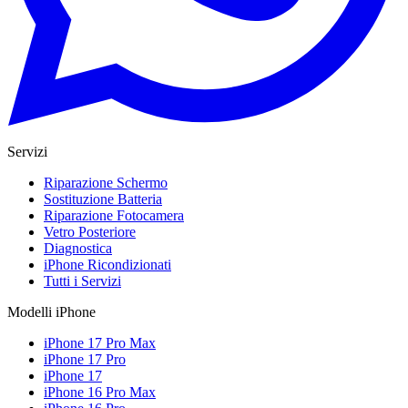
Servizi
Riparazione Schermo
Sostituzione Batteria
Riparazione Fotocamera
Vetro Posteriore
Diagnostica
iPhone Ricondizionati
Tutti i Servizi
Modelli iPhone
iPhone 17 Pro Max
iPhone 17 Pro
iPhone 17
iPhone 16 Pro Max