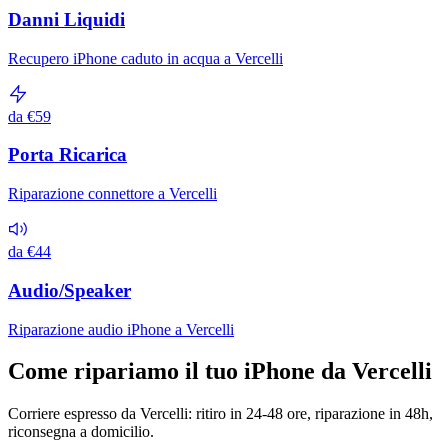
Danni Liquidi
Recupero iPhone caduto in acqua a Vercelli
da €59
Porta Ricarica
Riparazione connettore a Vercelli
da €44
Audio/Speaker
Riparazione audio iPhone a Vercelli
Come ripariamo il tuo iPhone da Vercelli
Corriere espresso da Vercelli: ritiro in 24-48 ore, riparazione in 48h,
riconsegna a domicilio.