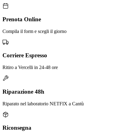
Prenota Online
Compila il form e scegli il giorno
Corriere Espresso
Ritiro a Vercelli in 24-48 ore
Riparazione 48h
Riparato nel laboratorio NETFIX a Cantù
Riconsegna