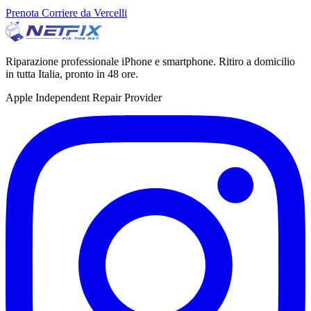
Prenota Corriere da Vercelli
Riparazione professionale iPhone e smartphone. Ritiro a domicilio
in tutta Italia, pronto in 48 ore.
Apple Independent Repair Provider