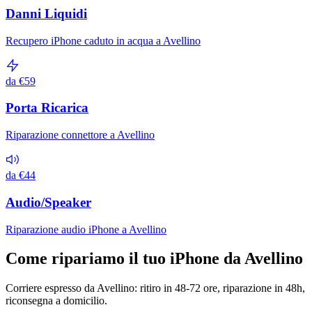
Danni Liquidi
Recupero iPhone caduto in acqua a Avellino
da €59
Porta Ricarica
Riparazione connettore a Avellino
da €44
Audio/Speaker
Riparazione audio iPhone a Avellino
Come ripariamo il tuo iPhone da Avellino
Corriere espresso da Avellino: ritiro in 48-72 ore, riparazione in 48h,
riconsegna a domicilio.