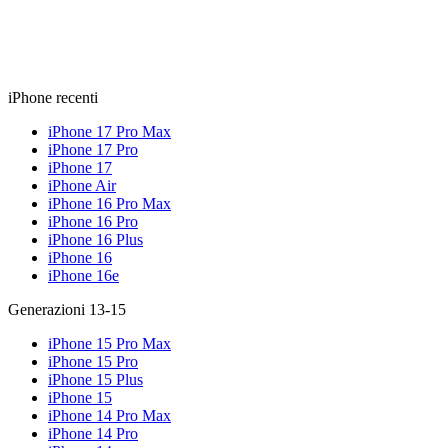
iPhone recenti
iPhone 17 Pro Max
iPhone 17 Pro
iPhone 17
iPhone Air
iPhone 16 Pro Max
iPhone 16 Pro
iPhone 16 Plus
iPhone 16
iPhone 16e
Generazioni 13-15
iPhone 15 Pro Max
iPhone 15 Pro
iPhone 15 Plus
iPhone 15
iPhone 14 Pro Max
iPhone 14 Pro