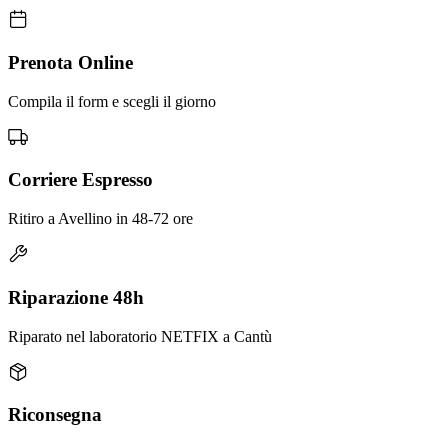
Prenota Online
Compila il form e scegli il giorno
Corriere Espresso
Ritiro a Avellino in 48-72 ore
Riparazione 48h
Riparato nel laboratorio NETFIX a Cantù
Riconsegna