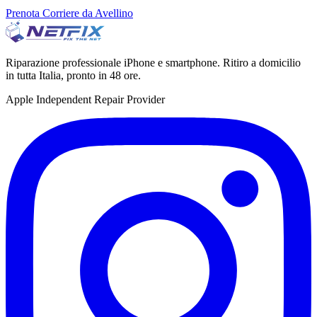
Prenota Corriere da Avellino
Riparazione professionale iPhone e smartphone. Ritiro a domicilio
in tutta Italia, pronto in 48 ore.
Apple Independent Repair Provider