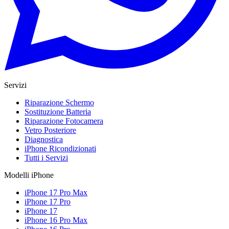
Servizi
Riparazione Schermo
Sostituzione Batteria
Riparazione Fotocamera
Vetro Posteriore
Diagnostica
iPhone Ricondizionati
Tutti i Servizi
Modelli iPhone
iPhone 17 Pro Max
iPhone 17 Pro
iPhone 17
iPhone 16 Pro Max