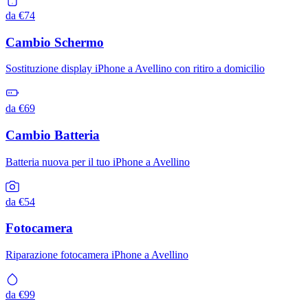
da €74
Cambio Schermo
Sostituzione display iPhone a Avellino con ritiro a domicilio
da €69
Cambio Batteria
Batteria nuova per il tuo iPhone a Avellino
da €54
Fotocamera
Riparazione fotocamera iPhone a Avellino
da €99