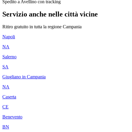
Spedito a Avellino con tracking
Servizio anche nelle città vicine
Ritiro gratuito in tutta la regione
Campania
Napoli
NA
Salerno
SA
Giugliano in Campania
NA
Caserta
CE
Benevento
BN