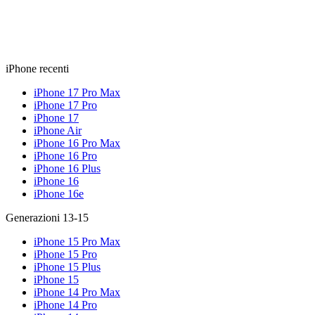
iPhone recenti
iPhone 17 Pro Max
iPhone 17 Pro
iPhone 17
iPhone Air
iPhone 16 Pro Max
iPhone 16 Pro
iPhone 16 Plus
iPhone 16
iPhone 16e
Generazioni 13-15
iPhone 15 Pro Max
iPhone 15 Pro
iPhone 15 Plus
iPhone 15
iPhone 14 Pro Max
iPhone 14 Pro