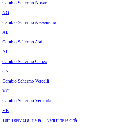
Cambio Schermo
Novara
NO
Cambio Schermo
Alessandria
AL
Cambio Schermo
Asti
AT
Cambio Schermo
Cuneo
CN
Cambio Schermo
Vercelli
VC
Cambio Schermo
Verbania
VB
Tutti i servizi a
Biella
→
Vedi tutte le città →