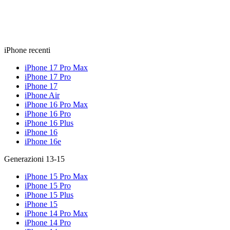
iPhone recenti
iPhone 17 Pro Max
iPhone 17 Pro
iPhone 17
iPhone Air
iPhone 16 Pro Max
iPhone 16 Pro
iPhone 16 Plus
iPhone 16
iPhone 16e
Generazioni 13-15
iPhone 15 Pro Max
iPhone 15 Pro
iPhone 15 Plus
iPhone 15
iPhone 14 Pro Max
iPhone 14 Pro