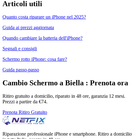
Articoli utili
Quanto costa riparare un iPhone nel 2025?
Guida ai prezzi aggiornata
Quando cambiare la batteria dell'iPhone?
Segnali e consigli
Schermo rotto iPhone: cosa fare?
Guida passo-passo
Cambio Schermo
a
Biella
: Prenota ora
Ritiro gratuito a domicilio, riparato in 48 ore, garanzia 12 mesi.
Prezzi a partire da €
74
.
Prenota Ritiro Gratuito
Riparazione professionale iPhone e smartphone. Ritiro a domicilio