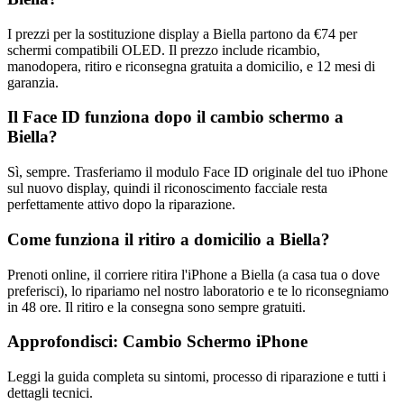
I prezzi per la sostituzione display a Biella partono da €74 per
schermi compatibili OLED. Il prezzo include ricambio,
manodopera, ritiro e riconsegna gratuita a domicilio, e 12 mesi di
garanzia.
Il Face ID funziona dopo il cambio schermo a
Biella?
Sì, sempre. Trasferiamo il modulo Face ID originale del tuo iPhone
sul nuovo display, quindi il riconoscimento facciale resta
perfettamente attivo dopo la riparazione.
Come funziona il ritiro a domicilio a Biella?
Prenoti online, il corriere ritira l'iPhone a Biella (a casa tua o dove
preferisci), lo ripariamo nel nostro laboratorio e te lo riconsegniamo
in 48 ore. Il ritiro e la consegna sono sempre gratuiti.
Approfondisci:
Cambio Schermo iPhone
Leggi la guida completa su sintomi, processo di riparazione e tutti i
dettagli tecnici.