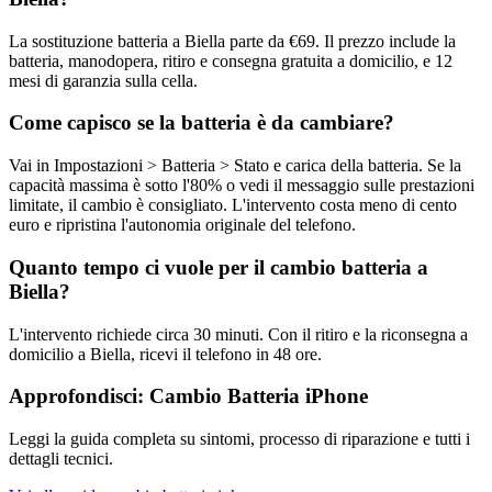
La sostituzione batteria a Biella parte da €69. Il prezzo include la
batteria, manodopera, ritiro e consegna gratuita a domicilio, e 12
mesi di garanzia sulla cella.
Come capisco se la batteria è da cambiare?
Vai in Impostazioni > Batteria > Stato e carica della batteria. Se la
capacità massima è sotto l'80% o vedi il messaggio sulle prestazioni
limitate, il cambio è consigliato. L'intervento costa meno di cento
euro e ripristina l'autonomia originale del telefono.
Quanto tempo ci vuole per il cambio batteria a
Biella?
L'intervento richiede circa 30 minuti. Con il ritiro e la riconsegna a
domicilio a Biella, ricevi il telefono in 48 ore.
Approfondisci:
Cambio Batteria iPhone
Leggi la guida completa su sintomi, processo di riparazione e tutti i
dettagli tecnici.