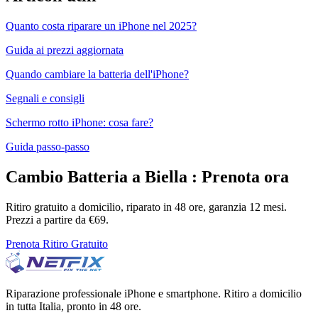
Quanto costa riparare un iPhone nel 2025?
Guida ai prezzi aggiornata
Quando cambiare la batteria dell'iPhone?
Segnali e consigli
Schermo rotto iPhone: cosa fare?
Guida passo-passo
Cambio Batteria
a
Biella
: Prenota ora
Ritiro gratuito a domicilio, riparato in 48 ore, garanzia 12 mesi.
Prezzi a partire da €
69
.
Prenota Ritiro Gratuito
Riparazione professionale iPhone e smartphone. Ritiro a domicilio
in tutta Italia, pronto in 48 ore.