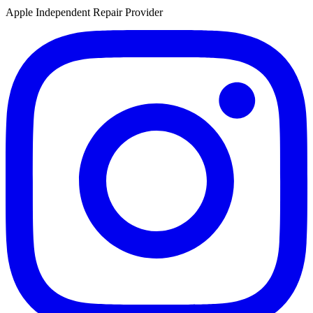
Apple Independent Repair Provider