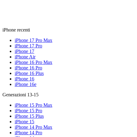
iPhone recenti
iPhone 17 Pro Max
iPhone 17 Pro
iPhone 17
iPhone Air
iPhone 16 Pro Max
iPhone 16 Pro
iPhone 16 Plus
iPhone 16
iPhone 16e
Generazioni 13-15
iPhone 15 Pro Max
iPhone 15 Pro
iPhone 15 Plus
iPhone 15
iPhone 14 Pro Max
iPhone 14 Pro