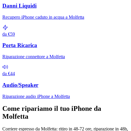
Danni Liquidi
Recupero iPhone caduto in acqua a Molfetta
da €59
Porta Ricarica
Riparazione connettore a Molfetta
da €44
Audio/Speaker
Riparazione audio iPhone a Molfetta
Come ripariamo il tuo iPhone da
Molfetta
Corriere espresso da Molfetta: ritiro in 48-72 ore, riparazione in 48h,