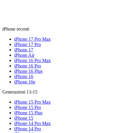
iPhone recenti
iPhone 17 Pro Max
iPhone 17 Pro
iPhone 17
iPhone Air
iPhone 16 Pro Max
iPhone 16 Pro
iPhone 16 Plus
iPhone 16
iPhone 16e
Generazioni 13-15
iPhone 15 Pro Max
iPhone 15 Pro
iPhone 15 Plus
iPhone 15
iPhone 14 Pro Max
iPhone 14 Pro