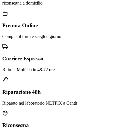
riconsegna a domicilio.
Prenota Online
Compila il form e scegli il giorno
Corriere Espresso
Ritiro a Molfetta in 48-72 ore
Riparazione 48h
Riparato nel laboratorio NETFIX a Cantù
Riconsegna