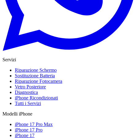
Servizi
Riparazione Schermo
Sostituzione Batteria
Riparazione Fotocamera
Vetro Posteriore
Diagnostica
iPhone Ricondizionati
Tutti i Servizi
Modelli iPhone
iPhone 17 Pro Max
iPhone 17 Pro
iPhone 17