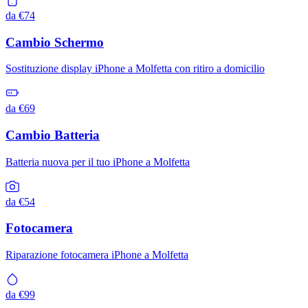
da €74
Cambio Schermo
Sostituzione display iPhone a Molfetta con ritiro a domicilio
da €69
Cambio Batteria
Batteria nuova per il tuo iPhone a Molfetta
da €54
Fotocamera
Riparazione fotocamera iPhone a Molfetta
da €99