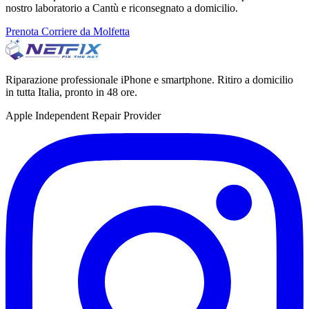
nostro laboratorio a Cantù e riconsegnato a domicilio.
Prenota Corriere da Molfetta
Riparazione professionale iPhone e smartphone. Ritiro a domicilio
in tutta Italia, pronto in 48 ore.
Apple Independent Repair Provider