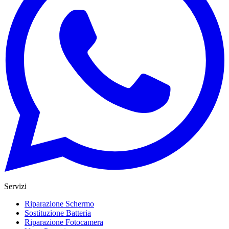
Servizi
Riparazione Schermo
Sostituzione Batteria
Riparazione Fotocamera