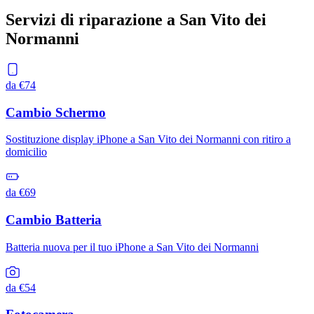
Servizi di riparazione a
San Vito dei
Normanni
da €74
Cambio Schermo
Sostituzione display iPhone a San Vito dei Normanni con ritiro a
domicilio
da €69
Cambio Batteria
Batteria nuova per il tuo iPhone a San Vito dei Normanni
da €54