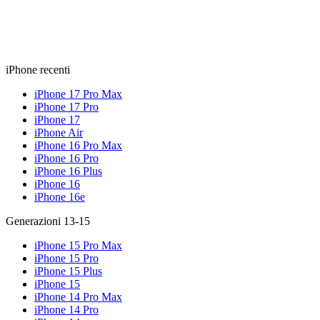
iPhone recenti
iPhone 17 Pro Max
iPhone 17 Pro
iPhone 17
iPhone Air
iPhone 16 Pro Max
iPhone 16 Pro
iPhone 16 Plus
iPhone 16
iPhone 16e
Generazioni 13-15
iPhone 15 Pro Max
iPhone 15 Pro
iPhone 15 Plus
iPhone 15
iPhone 14 Pro Max
iPhone 14 Pro