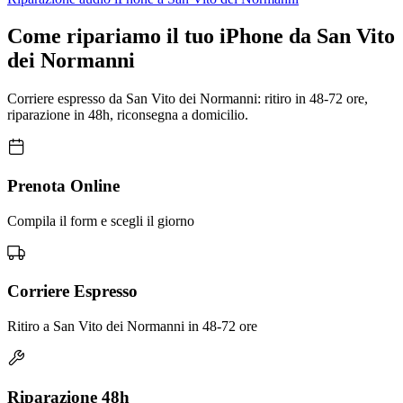
Come ripariamo il tuo iPhone da San Vito
dei Normanni
Corriere espresso da San Vito dei Normanni: ritiro in 48-72 ore,
riparazione in 48h, riconsegna a domicilio.
Prenota Online
Compila il form e scegli il giorno
Corriere Espresso
Ritiro a San Vito dei Normanni in 48-72 ore
Riparazione 48h