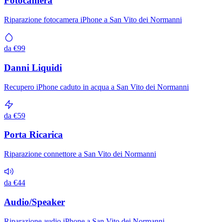
Fotocamera
Riparazione fotocamera iPhone a San Vito dei Normanni
da €99
Danni Liquidi
Recupero iPhone caduto in acqua a San Vito dei Normanni
da €59
Porta Ricarica
Riparazione connettore a San Vito dei Normanni
da €44
Audio/Speaker
Riparazione audio iPhone a San Vito dei Normanni