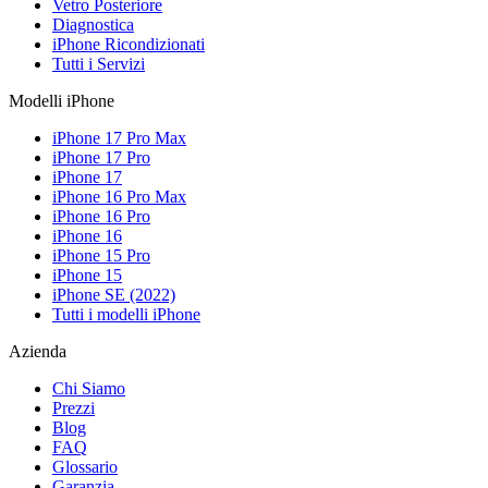
Vetro Posteriore
Diagnostica
iPhone Ricondizionati
Tutti i Servizi
Modelli iPhone
iPhone 17 Pro Max
iPhone 17 Pro
iPhone 17
iPhone 16 Pro Max
iPhone 16 Pro
iPhone 16
iPhone 15 Pro
iPhone 15
iPhone SE (2022)
Tutti i modelli iPhone
Azienda
Chi Siamo
Prezzi
Blog
FAQ
Glossario
Garanzia