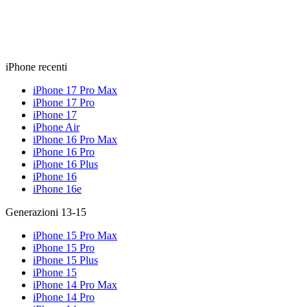
iPhone recenti
iPhone 17 Pro Max
iPhone 17 Pro
iPhone 17
iPhone Air
iPhone 16 Pro Max
iPhone 16 Pro
iPhone 16 Plus
iPhone 16
iPhone 16e
Generazioni 13-15
iPhone 15 Pro Max
iPhone 15 Pro
iPhone 15 Plus
iPhone 15
iPhone 14 Pro Max
iPhone 14 Pro