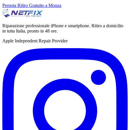
Prenota Ritiro Gratuito a Monza
Riparazione professionale iPhone e smartphone. Ritiro a domicilio
in tutta Italia, pronto in 48 ore.
Apple Independent Repair Provider