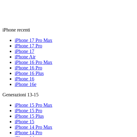
iPhone recenti
iPhone 17 Pro Max
iPhone 17 Pro
iPhone 17
iPhone Air
iPhone 16 Pro Max
iPhone 16 Pro
iPhone 16 Plus
iPhone 16
iPhone 16e
Generazioni 13-15
iPhone 15 Pro Max
iPhone 15 Pro
iPhone 15 Plus
iPhone 15
iPhone 14 Pro Max
iPhone 14 Pro