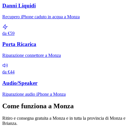
Danni Liquidi
Recupero iPhone caduto in acqua a Monza
da €59
Porta Ricarica
Riparazione connettore a Monza
da €44
Audio/Speaker
Riparazione audio iPhone a Monza
Come funziona a Monza
Ritiro e consegna gratuita a Monza e in tutta la provincia di Monza e
Brianza.