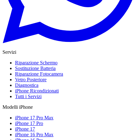
Servizi
Riparazione Schermo
Sostituzione Batteria
Riparazione Fotocamera
Vetro Posteriore
Diagnostica
iPhone Ricondizionati
Tutti i Servizi
Modelli iPhone
iPhone 17 Pro Max
iPhone 17 Pro
iPhone 17
iPhone 16 Pro Max