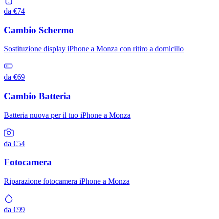
da €74
Cambio Schermo
Sostituzione display iPhone a Monza con ritiro a domicilio
da €69
Cambio Batteria
Batteria nuova per il tuo iPhone a Monza
da €54
Fotocamera
Riparazione fotocamera iPhone a Monza
da €99