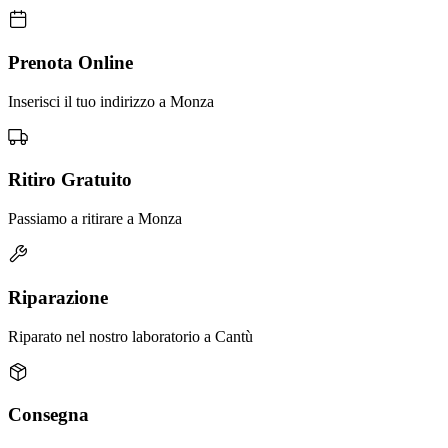
Prenota Online
Inserisci il tuo indirizzo a Monza
Ritiro Gratuito
Passiamo a ritirare a Monza
Riparazione
Riparato nel nostro laboratorio a Cantù
Consegna