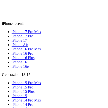
iPhone recenti
iPhone 17 Pro Max
iPhone 17 Pro
iPhone 17
iPhone Air
iPhone 16 Pro Max
iPhone 16 Pro
iPhone 16 Plus
iPhone 16
iPhone 16e
Generazioni 13-15
iPhone 15 Pro Max
iPhone 15 Pro
iPhone 15 Plus
iPhone 15
iPhone 14 Pro Max
iPhone 14 Pro