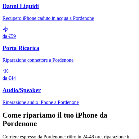
Danni Liquidi
Recupero iPhone caduto in acqua a Pordenone
da €59
Porta Ricarica
Riparazione connettore a Pordenone
da €44
Audio/Speaker
Riparazione audio iPhone a Pordenone
Come ripariamo il tuo iPhone da
Pordenone
Corriere espresso da Pordenone: ritiro in 24-48 ore, riparazione in