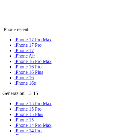
iPhone recenti
iPhone 17 Pro Max
iPhone 17 Pro
iPhone 17
iPhone Air
iPhone 16 Pro Max
iPhone 16 Pro
iPhone 16 Plus
iPhone 16
iPhone 16e
Generazioni 13-15
iPhone 15 Pro Max
iPhone 15 Pro
iPhone 15 Plus
iPhone 15
iPhone 14 Pro Max
iPhone 14 Pro