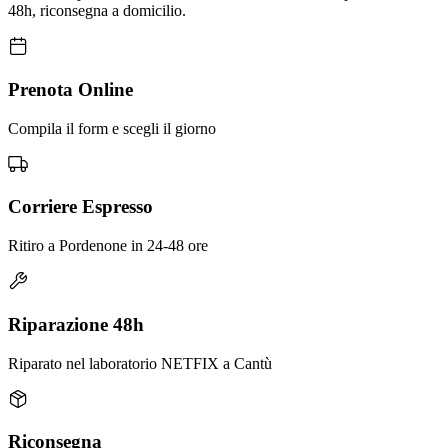
48h, riconsegna a domicilio.
Prenota Online
Compila il form e scegli il giorno
Corriere Espresso
Ritiro a Pordenone in 24-48 ore
Riparazione 48h
Riparato nel laboratorio NETFIX a Cantù
Riconsegna