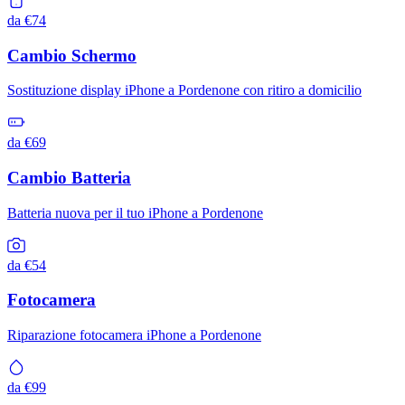
da €74
Cambio Schermo
Sostituzione display iPhone a Pordenone con ritiro a domicilio
da €69
Cambio Batteria
Batteria nuova per il tuo iPhone a Pordenone
da €54
Fotocamera
Riparazione fotocamera iPhone a Pordenone
da €99