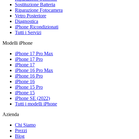
Sostituzione Batteria
Riparazione Fotocamera
Vetro Posteriore
Diagnostica
iPhone Ricondizionati
Tutti i Servizi
Modelli iPhone
iPhone 17 Pro Max
iPhone 17 Pro
iPhone 17
iPhone 16 Pro Max
iPhone 16 Pro
iPhone 16
iPhone 15 Pro
iPhone 15
iPhone SE (2022)
Tutti i modelli iPhone
Azienda
Chi Siamo
Prezzi
Blog