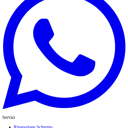
Servizi
Riparazione Schermo