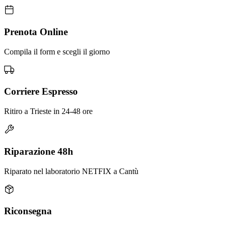
Prenota Online
Compila il form e scegli il giorno
Corriere Espresso
Ritiro a Trieste in 24-48 ore
Riparazione 48h
Riparato nel laboratorio NETFIX a Cantù
Riconsegna