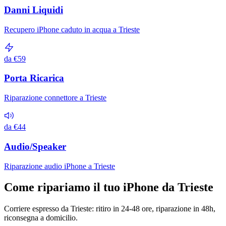
Danni Liquidi
Recupero iPhone caduto in acqua a Trieste
da €59
Porta Ricarica
Riparazione connettore a Trieste
da €44
Audio/Speaker
Riparazione audio iPhone a Trieste
Come ripariamo il tuo iPhone da Trieste
Corriere espresso da Trieste: ritiro in 24-48 ore, riparazione in 48h,
riconsegna a domicilio.