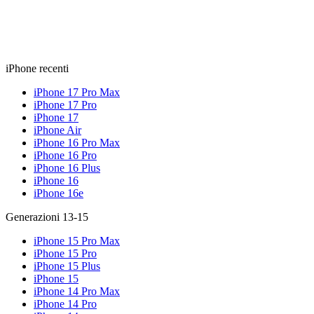
iPhone recenti
iPhone 17 Pro Max
iPhone 17 Pro
iPhone 17
iPhone Air
iPhone 16 Pro Max
iPhone 16 Pro
iPhone 16 Plus
iPhone 16
iPhone 16e
Generazioni 13-15
iPhone 15 Pro Max
iPhone 15 Pro
iPhone 15 Plus
iPhone 15
iPhone 14 Pro Max
iPhone 14 Pro