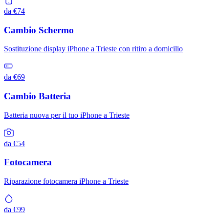
da €74
Cambio Schermo
Sostituzione display iPhone a Trieste con ritiro a domicilio
da €69
Cambio Batteria
Batteria nuova per il tuo iPhone a Trieste
da €54
Fotocamera
Riparazione fotocamera iPhone a Trieste
da €99