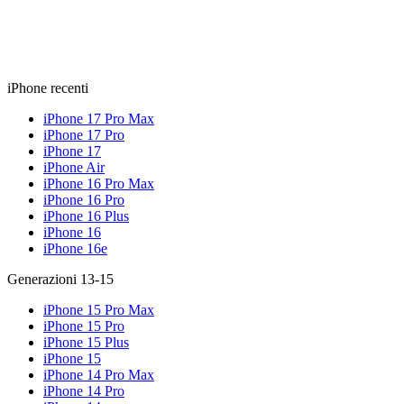
iPhone recenti
iPhone 17 Pro Max
iPhone 17 Pro
iPhone 17
iPhone Air
iPhone 16 Pro Max
iPhone 16 Pro
iPhone 16 Plus
iPhone 16
iPhone 16e
Generazioni 13-15
iPhone 15 Pro Max
iPhone 15 Pro
iPhone 15 Plus
iPhone 15
iPhone 14 Pro Max
iPhone 14 Pro