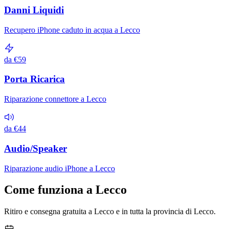
Danni Liquidi
Recupero iPhone caduto in acqua a Lecco
da €59
Porta Ricarica
Riparazione connettore a Lecco
da €44
Audio/Speaker
Riparazione audio iPhone a Lecco
Come funziona a Lecco
Ritiro e consegna gratuita a Lecco e in tutta la provincia di Lecco.