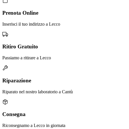
Prenota Online
Inserisci il tuo indirizzo a Lecco
Ritiro Gratuito
Passiamo a ritirare a Lecco
Riparazione
Riparato nel nostro laboratorio a Cantù
Consegna
Riconsegnamo a Lecco in giornata