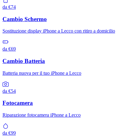
da €74
Cambio Schermo
Sostituzione display iPhone a Lecco con ritiro a domicilio
da €69
Cambio Batteria
Batteria nuova per il tuo iPhone a Lecco
da €54
Fotocamera
Riparazione fotocamera iPhone a Lecco
da €99