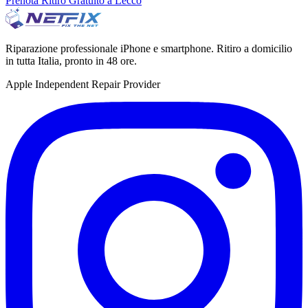
Prenota Ritiro Gratuito a Lecco
Riparazione professionale iPhone e smartphone. Ritiro a domicilio
in tutta Italia, pronto in 48 ore.
Apple Independent Repair Provider