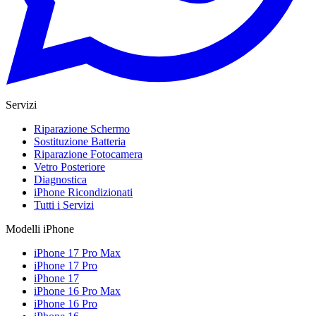
Servizi
Riparazione Schermo
Sostituzione Batteria
Riparazione Fotocamera
Vetro Posteriore
Diagnostica
iPhone Ricondizionati
Tutti i Servizi
Modelli iPhone
iPhone 17 Pro Max
iPhone 17 Pro
iPhone 17
iPhone 16 Pro Max
iPhone 16 Pro