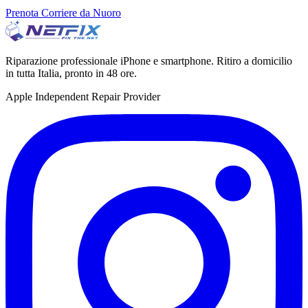
Prenota Corriere da Nuoro
Riparazione professionale iPhone e smartphone. Ritiro a domicilio
in tutta Italia, pronto in 48 ore.
Apple Independent Repair Provider