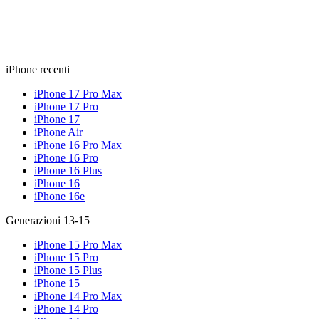
iPhone recenti
iPhone 17 Pro Max
iPhone 17 Pro
iPhone 17
iPhone Air
iPhone 16 Pro Max
iPhone 16 Pro
iPhone 16 Plus
iPhone 16
iPhone 16e
Generazioni 13-15
iPhone 15 Pro Max
iPhone 15 Pro
iPhone 15 Plus
iPhone 15
iPhone 14 Pro Max
iPhone 14 Pro