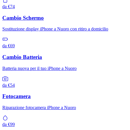
da €74
Cambio Schermo
Sostituzione display iPhone a Nuoro con ritiro a domicilio
da €69
Cambio Batteria
Batteria nuova per il tuo iPhone a Nuoro
da €54
Fotocamera
Riparazione fotocamera iPhone a Nuoro
da €99