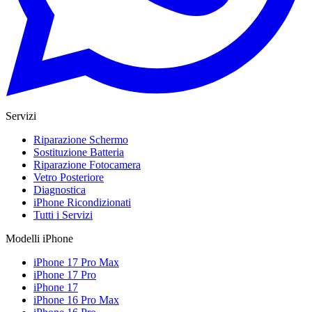
Servizi
Riparazione Schermo
Sostituzione Batteria
Riparazione Fotocamera
Vetro Posteriore
Diagnostica
iPhone Ricondizionati
Tutti i Servizi
Modelli iPhone
iPhone 17 Pro Max
iPhone 17 Pro
iPhone 17
iPhone 16 Pro Max