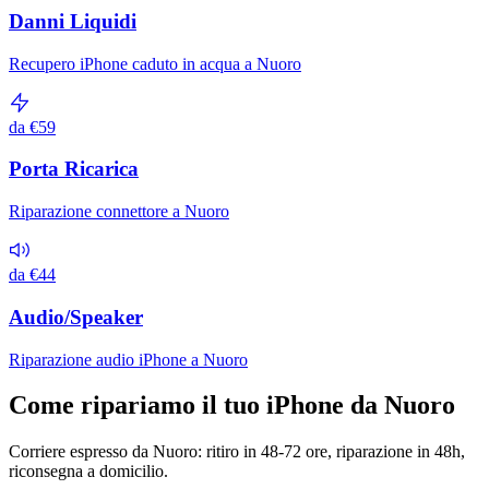
Danni Liquidi
Recupero iPhone caduto in acqua a Nuoro
da €59
Porta Ricarica
Riparazione connettore a Nuoro
da €44
Audio/Speaker
Riparazione audio iPhone a Nuoro
Come ripariamo il tuo iPhone da Nuoro
Corriere espresso da Nuoro: ritiro in 48-72 ore, riparazione in 48h,
riconsegna a domicilio.