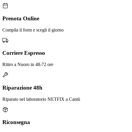
Prenota Online
Compila il form e scegli il giorno
Corriere Espresso
Ritiro a Nuoro in 48-72 ore
Riparazione 48h
Riparato nel laboratorio NETFIX a Cantù
Riconsegna