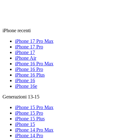
iPhone recenti
iPhone 17 Pro Max
iPhone 17 Pro
iPhone 17
iPhone Air
iPhone 16 Pro Max
iPhone 16 Pro
iPhone 16 Plus
iPhone 16
iPhone 16e
Generazioni 13-15
iPhone 15 Pro Max
iPhone 15 Pro
iPhone 15 Plus
iPhone 15
iPhone 14 Pro Max
iPhone 14 Pro