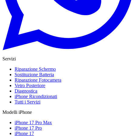
Servizi
Riparazione Schermo
Sostituzione Batteria
Riparazione Fotocamera
Vetro Posteriore
Diagnostica
iPhone Ricondizionati
Tutti i Servizi
Modelli iPhone
iPhone 17 Pro Max
iPhone 17 Pro
iPhone 17