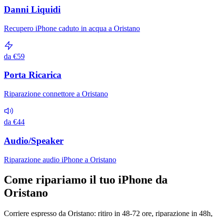
Danni Liquidi
Recupero iPhone caduto in acqua a Oristano
da €59
Porta Ricarica
Riparazione connettore a Oristano
da €44
Audio/Speaker
Riparazione audio iPhone a Oristano
Come ripariamo il tuo iPhone da
Oristano
Corriere espresso da Oristano: ritiro in 48-72 ore, riparazione in 48h,