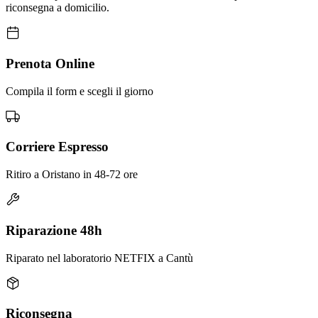
riconsegna a domicilio.
Prenota Online
Compila il form e scegli il giorno
Corriere Espresso
Ritiro a Oristano in 48-72 ore
Riparazione 48h
Riparato nel laboratorio NETFIX a Cantù
Riconsegna