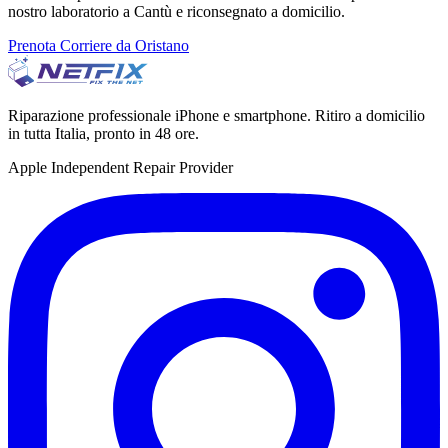
nostro laboratorio a Cantù e riconsegnato a domicilio.
Prenota Corriere da Oristano
Riparazione professionale iPhone e smartphone. Ritiro a domicilio
in tutta Italia, pronto in 48 ore.
Apple Independent Repair Provider