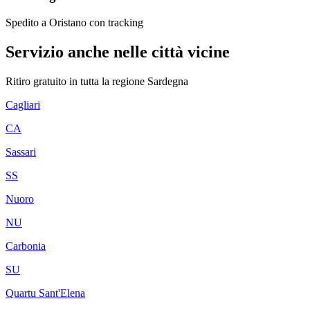
Spedito a Oristano con tracking
Servizio anche nelle città vicine
Ritiro gratuito in tutta la regione
Sardegna
Cagliari
CA
Sassari
SS
Nuoro
NU
Carbonia
SU
Quartu Sant'Elena