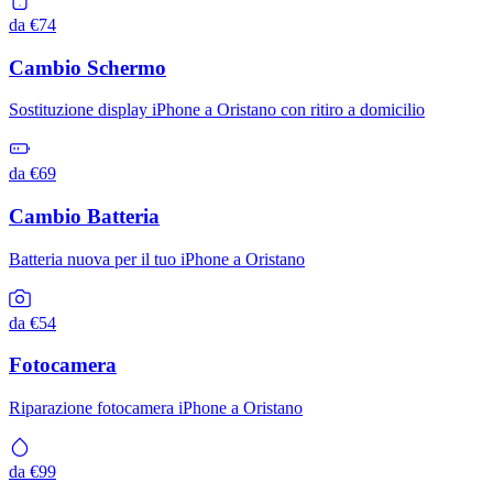
da €74
Cambio Schermo
Sostituzione display iPhone a Oristano con ritiro a domicilio
da €69
Cambio Batteria
Batteria nuova per il tuo iPhone a Oristano
da €54
Fotocamera
Riparazione fotocamera iPhone a Oristano
da €99