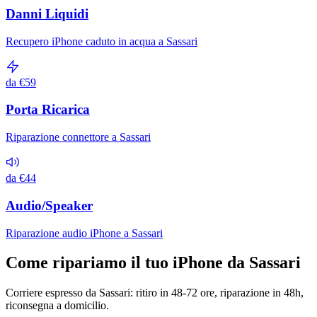
Danni Liquidi
Recupero iPhone caduto in acqua a Sassari
da €59
Porta Ricarica
Riparazione connettore a Sassari
da €44
Audio/Speaker
Riparazione audio iPhone a Sassari
Come ripariamo il tuo iPhone da Sassari
Corriere espresso da Sassari: ritiro in 48-72 ore, riparazione in 48h,
riconsegna a domicilio.