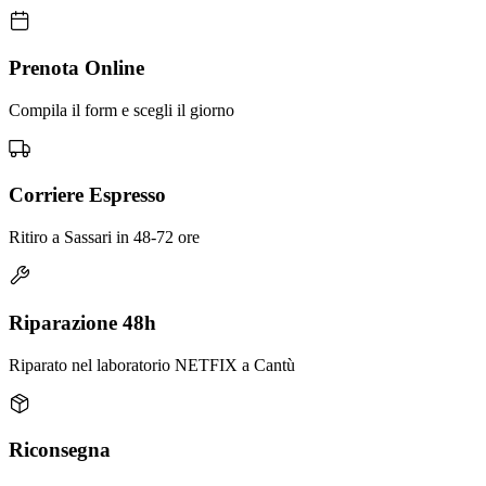
Prenota Online
Compila il form e scegli il giorno
Corriere Espresso
Ritiro a Sassari in 48-72 ore
Riparazione 48h
Riparato nel laboratorio NETFIX a Cantù
Riconsegna