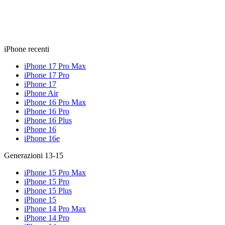
iPhone recenti
iPhone 17 Pro Max
iPhone 17 Pro
iPhone 17
iPhone Air
iPhone 16 Pro Max
iPhone 16 Pro
iPhone 16 Plus
iPhone 16
iPhone 16e
Generazioni 13-15
iPhone 15 Pro Max
iPhone 15 Pro
iPhone 15 Plus
iPhone 15
iPhone 14 Pro Max
iPhone 14 Pro