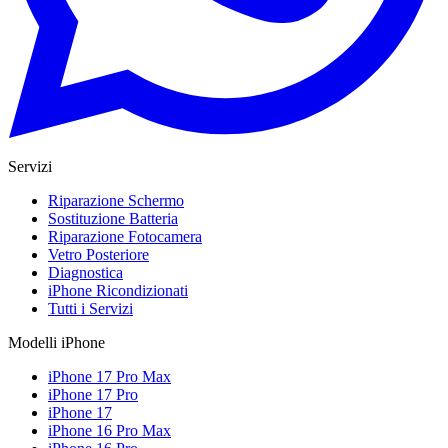
Servizi
Riparazione Schermo
Sostituzione Batteria
Riparazione Fotocamera
Vetro Posteriore
Diagnostica
iPhone Ricondizionati
Tutti i Servizi
Modelli iPhone
iPhone 17 Pro Max
iPhone 17 Pro
iPhone 17
iPhone 16 Pro Max