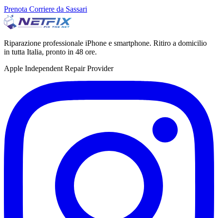
Prenota Corriere da Sassari
Riparazione professionale iPhone e smartphone. Ritiro a domicilio
in tutta Italia, pronto in 48 ore.
Apple Independent Repair Provider