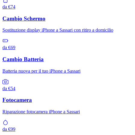
da €74
Cambio Schermo
Sostituzione display iPhone a Sassari con ritiro a domicilio
da €69
Cambio Batteria
Batteria nuova per il tuo iPhone a Sassari
da €54
Fotocamera
Riparazione fotocamera iPhone a Sassari
da €99