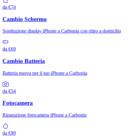
da €74
Cambio Schermo
Sostituzione display iPhone a Carbonia con ritiro a domicilio
da €69
Cambio Batteria
Batteria nuova per il tuo iPhone a Carbonia
da €54
Fotocamera
Riparazione fotocamera iPhone a Carbonia
da €99