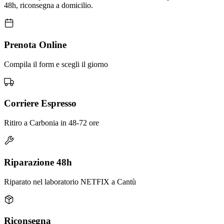
48h, riconsegna a domicilio.
Prenota Online
Compila il form e scegli il giorno
Corriere Espresso
Ritiro a Carbonia in 48-72 ore
Riparazione 48h
Riparato nel laboratorio NETFIX a Cantù
Riconsegna