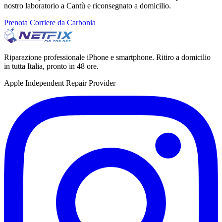
nostro laboratorio a Cantù e riconsegnato a domicilio.
Prenota Corriere da Carbonia
Riparazione professionale iPhone e smartphone. Ritiro a domicilio
in tutta Italia, pronto in 48 ore.
Apple Independent Repair Provider