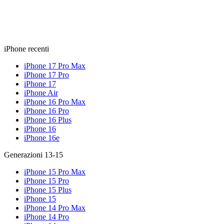
iPhone recenti
iPhone 17 Pro Max
iPhone 17 Pro
iPhone 17
iPhone Air
iPhone 16 Pro Max
iPhone 16 Pro
iPhone 16 Plus
iPhone 16
iPhone 16e
Generazioni 13-15
iPhone 15 Pro Max
iPhone 15 Pro
iPhone 15 Plus
iPhone 15
iPhone 14 Pro Max
iPhone 14 Pro