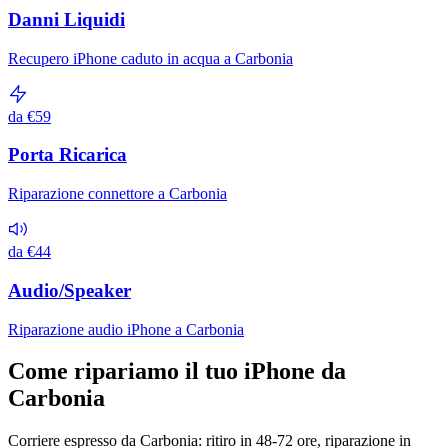
Danni Liquidi
Recupero iPhone caduto in acqua a Carbonia
da €59
Porta Ricarica
Riparazione connettore a Carbonia
da €44
Audio/Speaker
Riparazione audio iPhone a Carbonia
Come ripariamo il tuo iPhone da
Carbonia
Corriere espresso da Carbonia: ritiro in 48-72 ore, riparazione in