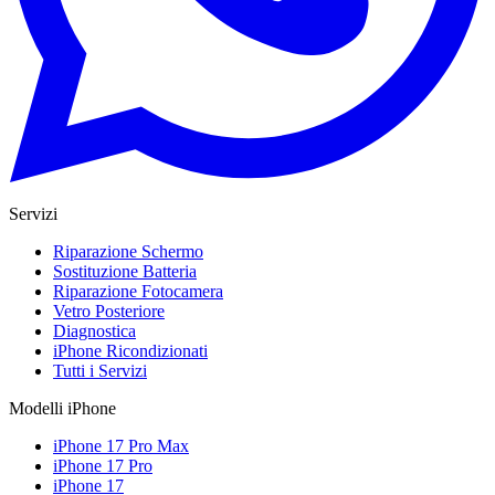
Servizi
Riparazione Schermo
Sostituzione Batteria
Riparazione Fotocamera
Vetro Posteriore
Diagnostica
iPhone Ricondizionati
Tutti i Servizi
Modelli iPhone
iPhone 17 Pro Max
iPhone 17 Pro
iPhone 17