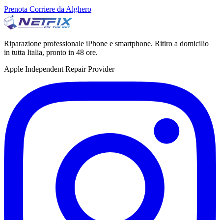
Prenota Corriere da Alghero
Riparazione professionale iPhone e smartphone. Ritiro a domicilio
in tutta Italia, pronto in 48 ore.
Apple Independent Repair Provider