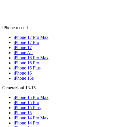
iPhone recenti
iPhone 17 Pro Max
iPhone 17 Pro
iPhone 17
iPhone Air
iPhone 16 Pro Max
iPhone 16 Pro
iPhone 16 Plus
iPhone 16
iPhone 16e
Generazioni 13-15
iPhone 15 Pro Max
iPhone 15 Pro
iPhone 15 Plus
iPhone 15
iPhone 14 Pro Max
iPhone 14 Pro