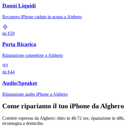
Danni Liquidi
Recupero iPhone caduto in acqua a Alghero
da €59
Porta Ricarica
Riparazione connettore a Alghero
da €44
Audio/Speaker
Riparazione audio iPhone a Alghero
Come ripariamo il tuo iPhone da Alghero
Corriere espresso da Alghero: ritiro in 48-72 ore, riparazione in 48h,
riconsegna a domicilio.