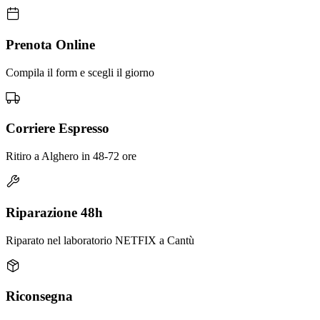
Prenota Online
Compila il form e scegli il giorno
Corriere Espresso
Ritiro a Alghero in 48-72 ore
Riparazione 48h
Riparato nel laboratorio NETFIX a Cantù
Riconsegna