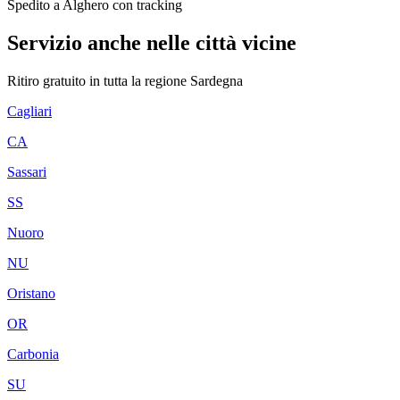
Spedito a Alghero con tracking
Servizio anche nelle città vicine
Ritiro gratuito in tutta la regione
Sardegna
Cagliari
CA
Sassari
SS
Nuoro
NU
Oristano
OR
Carbonia
SU