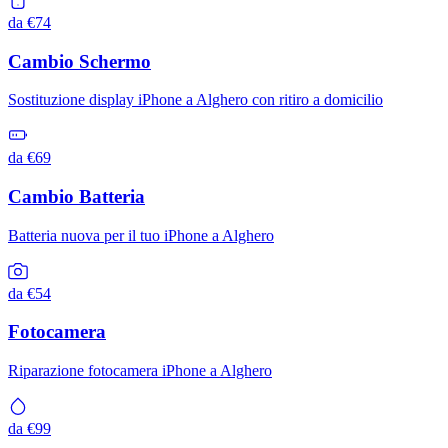
da €74
Cambio Schermo
Sostituzione display iPhone a Alghero con ritiro a domicilio
da €69
Cambio Batteria
Batteria nuova per il tuo iPhone a Alghero
da €54
Fotocamera
Riparazione fotocamera iPhone a Alghero
da €99