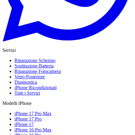
Servizi
Riparazione Schermo
Sostituzione Batteria
Riparazione Fotocamera
Vetro Posteriore
Diagnostica
iPhone Ricondizionati
Tutti i Servizi
Modelli iPhone
iPhone 17 Pro Max
iPhone 17 Pro
iPhone 17
iPhone 16 Pro Max